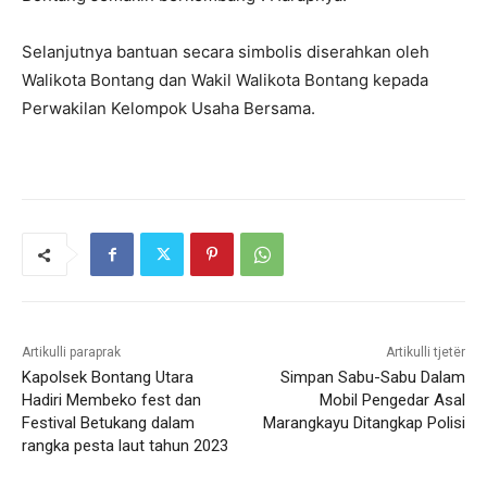
Selanjutnya bantuan secara simbolis diserahkan oleh
Walikota Bontang dan Wakil Walikota Bontang kepada
Perwakilan Kelompok Usaha Bersama.
Artikulli paraprak
Artikulli tjetër
Kapolsek Bontang Utara
Simpan Sabu-Sabu Dalam
Hadiri Membeko fest dan
Mobil Pengedar Asal
Festival Betukang dalam
Marangkayu Ditangkap Polisi
rangka pesta laut tahun 2023