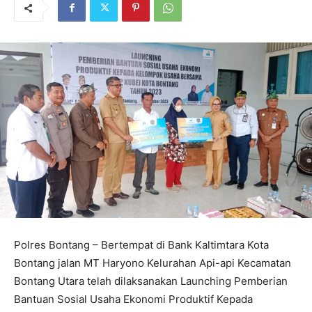
Polres Bontang – Bertempat di Bank Kaltimtara Kota
Bontang jalan MT Haryono Kelurahan Api-api Kecamatan
Bontang Utara telah dilaksanakan Launching Pemberian
Bantuan Sosial Usaha Ekonomi Produktif Kepada