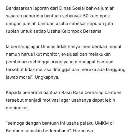
Berdasarkan laporan dari Dinas Sosial bahwa jumlah
sasaran penerima bantuan sebanyak 50 kelompok
dengan jumlah bantuan usaha sebesar sepuluh juta
rupiah untuk setiap Usaha Kelompok Bersama.
Ia berharap agar Dinsos tidak hanya memberikan modal
namun harus ikut monitor, evaluasi dan melakukan
pembinaan sehingga orang yang mendapat bantuan
tersebut tidak merasa ditinggal dan mereka ada tanggung
jawab moral”. Ungkapnya.
Kepada penerima bantuan Basri Rase berharap bantuan
tersebut menjadi motivasi agar usahanya dapat lebih
meningkat.
“semoga dengan bantuan ini usaha pelaku UMKM di
Bontang semakin berkembang”. Harapnya.