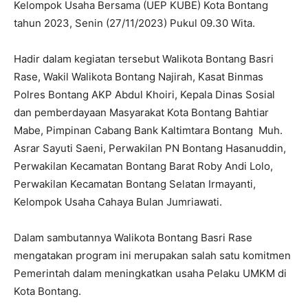
Kelompok Usaha Bersama (UEP KUBE) Kota Bontang
tahun 2023, Senin (27/11/2023) Pukul 09.30 Wita.
Hadir dalam kegiatan tersebut Walikota Bontang Basri
Rase, Wakil Walikota Bontang Najirah, Kasat Binmas
Polres Bontang AKP Abdul Khoiri, Kepala Dinas Sosial
dan pemberdayaan Masyarakat Kota Bontang Bahtiar
Mabe, Pimpinan Cabang Bank Kaltimtara Bontang Muh.
Asrar Sayuti Saeni, Perwakilan PN Bontang Hasanuddin,
Perwakilan Kecamatan Bontang Barat Roby Andi Lolo,
Perwakilan Kecamatan Bontang Selatan Irmayanti,
Kelompok Usaha Cahaya Bulan Jumriawati.
Dalam sambutannya Walikota Bontang Basri Rase
mengatakan program ini merupakan salah satu komitmen
Pemerintah dalam meningkatkan usaha Pelaku UMKM di
Kota Bontang.