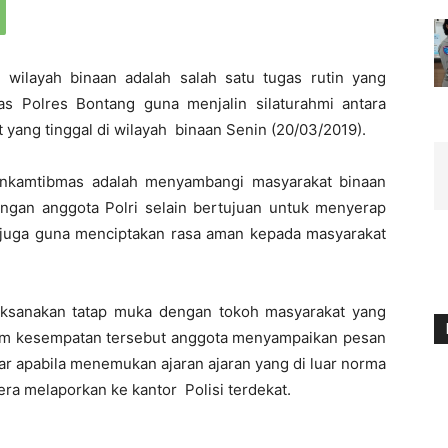
ilayah binaan adalah salah satu tugas rutin yang
s Polres Bontang guna menjalin silaturahmi antara
yang tinggal di wilayah binaan Senin (20/03/2019).
inkamtibmas adalah menyambangi masyarakat binaan
engan anggota Polri selain bertujuan untuk menyerap
 juga guna menciptakan rasa aman kepada masyarakat
aksanakan tatap muka dengan tokoh masyarakat yang
lam kesempatan tersebut anggota menyampaikan pesan
r apabila menemukan ajaran ajaran yang di luar norma
ra melaporkan ke kantor Polisi terdekat.