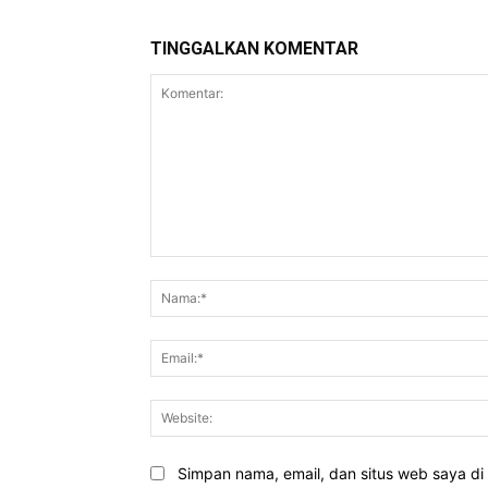
TINGGALKAN KOMENTAR
Komentar:
Simpan nama, email, dan situs web saya di b