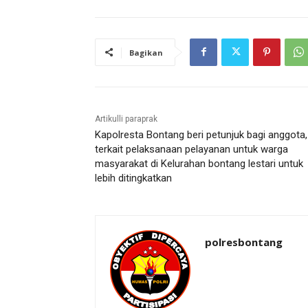
Bagikan
Artikulli paraprak
Kapolresta Bontang beri petunjuk bagi anggota,
terkait pelaksanaan pelayanan untuk warga
masyarakat di Kelurahan bontang lestari untuk
lebih ditingkatkan
polresbontang