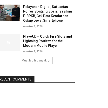
Pelayanan Digital, Sat Lantas
Polres Bontang Sosialisasikan
E-BPKB, Cek Data Kendaraan
Cukup Lewat Smartphone
Agustus 8, 2026
PlayAUD – Quick‑Fire Slots and
Lightning Roulette for the
Modern Mobile Player
Agustus 8, 2026
Muat lebih banyak
RECENT COMMENTS