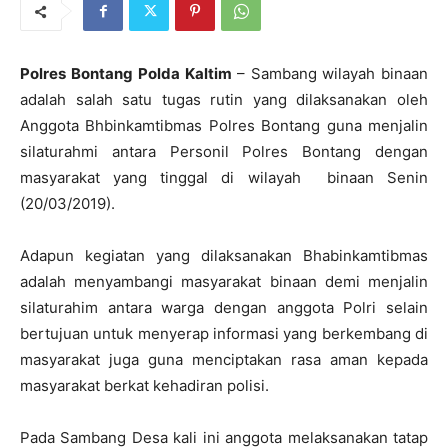
Polres Bontang
Polda Kaltim
– Sambang wilayah binaan
adalah salah satu tugas rutin yang dilaksanakan oleh
Anggota Bhbinkamtibmas Polres Bontang guna menjalin
silaturahmi antara Personil Polres Bontang dengan
masyarakat yang tinggal di wilayah binaan Senin
(20/03/2019).
Adapun kegiatan yang dilaksanakan Bhabinkamtibmas
adalah menyambangi masyarakat binaan demi menjalin
silaturahim antara warga dengan anggota Polri selain
bertujuan untuk menyerap informasi yang berkembang di
masyarakat juga guna menciptakan rasa aman kepada
masyarakat berkat kehadiran polisi.
Pada Sambang Desa kali ini anggota melaksanakan tatap