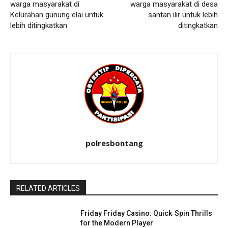
warga masyarakat di
warga masyarakat di desa
Kelurahan gunung elai untuk
santan ilir untuk lebih
lebih ditingkatkan
ditingkatkan
polresbontang
RELATED ARTICLES
Friday Friday Casino: Quick‑Spin Thrills
for the Modern Player