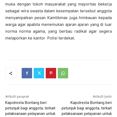
muka dengan tokoh masyarakat yang mayoritas bekerja
sebagai wira swasta dalam kesempatan tersebut anggota
menyampaikan pesan Kamtibmas juga himbauan kepada
warga agar apabila menemukan ajaran ajaran yang di luar
norma norma agama, yang berbau radikal agar segera
melaporkan ke kantor Polisi terdekat.
Artikulli paraprak
Artikulli tjetër
Kapolresta Bontang beri
Kapolresta Bontang beri
petunjuk bagi anggota, terkait
petunjuk bagi anggota, terkait
pelaksanaan pelayanan untuk
pelaksanaan pelayanan untuk