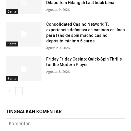
Dilaporkan Hilang di Laut tidak benar
Agustus 9, 2026
Berita
Consolidated Casino Network: Tu
experiencia definitiva en casinos en línea
para fans de spin macho casino
depósito mínimo 5 euros
Berita
Agustus 9, 2026
Friday Friday Casino: Quick‑Spin Thrills
for the Modern Player
Agustus 8, 2026
Berita
TINGGALKAN KOMENTAR