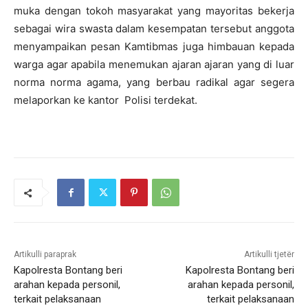
muka dengan tokoh masyarakat yang mayoritas bekerja
sebagai wira swasta dalam kesempatan tersebut anggota
menyampaikan pesan Kamtibmas juga himbauan kepada
warga agar apabila menemukan ajaran ajaran yang di luar
norma norma agama, yang berbau radikal agar segera
melaporkan ke kantor Polisi terdekat.
Artikulli paraprak
Artikulli tjetër
Kapolresta Bontang beri
Kapolresta Bontang beri
arahan kepada personil,
arahan kepada personil,
terkait pelaksanaan
terkait pelaksanaan