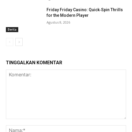
Friday Friday Casino: Quick‑Spin Thrills
for the Modern Player
Agustus 8, 2026
Berita
TINGGALKAN KOMENTAR
Komentar:
Na