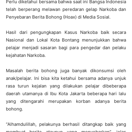
Perlu diketahui bersama bahwa saat ini Bangsa Indonesia
telah berperang melawan peredaran gelap Narkoba dan
Penyebaran Berita Bohong (Hoax) di Media Sosial.
Hasil dari pengungkapan Kasus Narkoba baik secara
Nasional dan Lokal Kota Bontang menunjukkan bahwa
pelajar menjadi sasaran bagi para pengedar dan pelaku
kejahatan Narkoba.
Masalah berita bohong juga banyak dikonsumsi oleh
anak/pelajar. Ini bisa kita ketahui bersama adanya unjuk
rasa turun kejalan yang dilakukan pelajar dibeberapa
daerah utamanya di Ibu Kota Jakarta beberapa hari lalu
yang ditengarahi merupakan korban adanya berita
bohong.
“Alhamdulillah, pelakunya berhasil ditangkap baik yang
membuat berita ataupun yang menyebarkan”, jelas