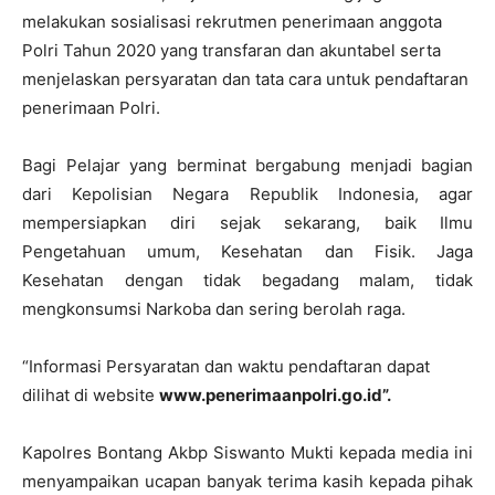
melakukan sosialisasi rekrutmen penerimaan anggota
Polri Tahun 2020 yang transfaran dan akuntabel serta
menjelaskan persyaratan dan tata cara untuk pendaftaran
penerimaan Polri.
Bagi Pelajar yang berminat bergabung menjadi bagian
dari Kepolisian Negara Republik Indonesia, agar
mempersiapkan diri sejak sekarang, baik Ilmu
Pengetahuan umum, Kesehatan dan Fisik. Jaga
Kesehatan dengan tidak begadang malam, tidak
mengkonsumsi Narkoba dan sering berolah raga.
“Informasi Persyaratan dan waktu pendaftaran dapat
dilihat di website
www.penerimaanpolri.go.id”.
Kapolres Bontang Akbp Siswanto Mukti kepada media ini
menyampaikan ucapan banyak terima kasih kepada pihak