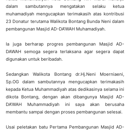
dalam sambutannya mengatakan selaku ketua
muhamadiyah mengucapkan terimakasih atas kontribusi
23 Donatur terutama Walikota Bontang Bunda Neni dalam
pembangunan Masjid AD-DA’WAH Muhamadiyah.
Ia juga berharap progres pembangunan Masjid AD-
DAWAH semoga segera terlaksana agar segera dapat
digunakan untuk beribadah.
Sedangkan Walikota Bontang dr.Hj.Neni Moerniaeni,
Sp.OG dalam sambutannya mengucapkan terimakasih
kepada Ketua Muhammadiyah atas dedikasinya selama ini
dikota Bontang, dengan akan dibangunya Masjid AD-
DA’WAH Muhammadiyah ini saya akan berusaha
membantu sampai dengan proses pembangunan selesai.
Usai peletakan batu Pertama Pembangunan Masjid AD-