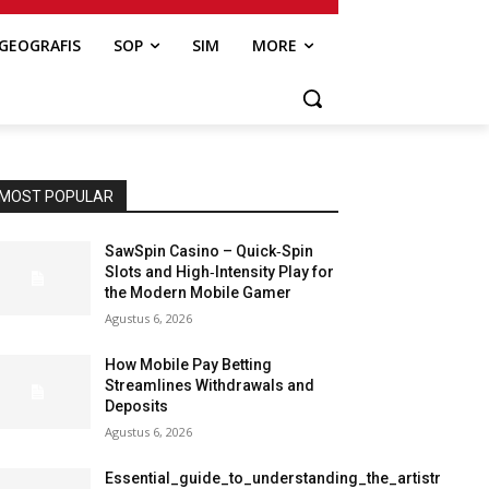
GEOGRAFIS
SOP
SIM
MORE
MOST POPULAR
SawSpin Casino – Quick‑Spin
Slots and High‑Intensity Play for
the Modern Mobile Gamer
Agustus 6, 2026
How Mobile Pay Betting
Streamlines Withdrawals and
Deposits
Agustus 6, 2026
Essential_guide_to_understanding_the_artistr