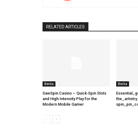
RELATED ARTICLES
Berita
Berita
SawSpin Casino – Quick‑Spin Slots
Essential_
and High‑Intensity Play for the
the_artistr
Modern Mobile Gamer
spin_pin_co