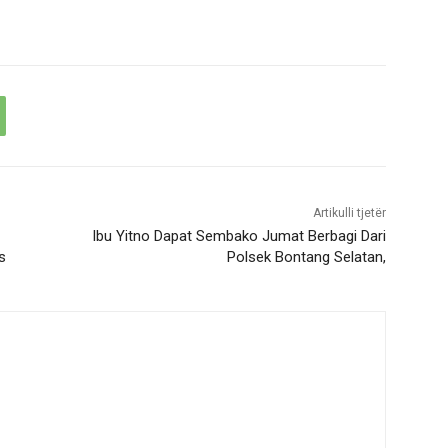
Artikulli tjetër
Ibu Yitno Dapat Sembako Jumat Berbagi Dari
s
Polsek Bontang Selatan,