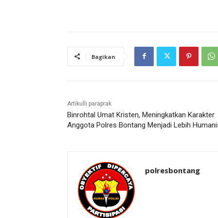
Bagikan
Artikulli paraprak
Binrohtal Umat Kristen, Meningkatkan Karakter
Anggota Polres Bontang Menjadi Lebih Humani
polresbontang