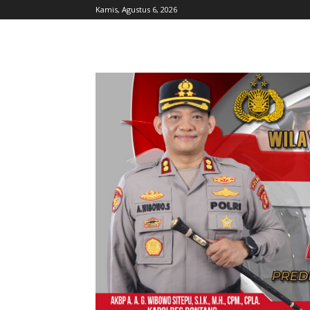
Kamis, Agustus 6, 2026