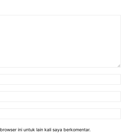
Nama:*
Email:*
Website:
rowser ini untuk lain kali saya berkomentar.