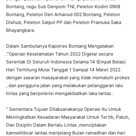
Bontang, regu Sub Denpom TNI, Peleton Kodim 0908
Bontang, Peleton Den Arhanud 002 Bontang, Peleton
Dishub, Peleton Satpol PP dan Peleton Pramuka Saka
Bhayangkara.
Dalam Sambutanya Kapolres Bontang Mengatakan
.”Operasi Keselamatan Tahun 2022 Digelar secara
Serentak Di Seluruh Indonesia Selama 14 (Empat Belas)
Hari Terhitung Mulai Tanggal 1 Sampai 14 Maret 2022
dengan sasaran masayarakat yang tidak mematuhi prokes
, dan pengguna jalan yang melakukan pelanggaran lalu
lintas yang berpotensi mengakibatkan laka lantas .
” Sementara Tujuan Dilaksanakanya Operasi Itu Untuk
Meningkatkan Kesadaran Masyarakat Untuk Tertib, Patuh,
Dan Disiplin Dalam Berlalu Lintas ,menciptakan
kamseltibcar lantas menjelang Bulan ramadhan dan hari