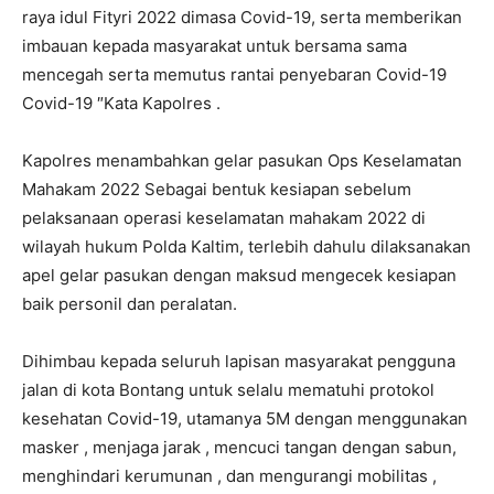
raya idul Fityri 2022 dimasa Covid-19, serta memberikan
imbauan kepada masyarakat untuk bersama sama
mencegah serta memutus rantai penyebaran Covid-19
Covid-19 ″Kata Kapolres .
Kapolres menambahkan gelar pasukan Ops Keselamatan
Mahakam 2022 Sebagai bentuk kesiapan sebelum
pelaksanaan operasi keselamatan mahakam 2022 di
wilayah hukum Polda Kaltim, terlebih dahulu dilaksanakan
apel gelar pasukan dengan maksud mengecek kesiapan
baik personil dan peralatan.
Dihimbau kepada seluruh lapisan masyarakat pengguna
jalan di kota Bontang untuk selalu mematuhi protokol
kesehatan Covid-19, utamanya 5M dengan menggunakan
masker , menjaga jarak , mencuci tangan dengan sabun,
menghindari kerumunan , dan mengurangi mobilitas ,