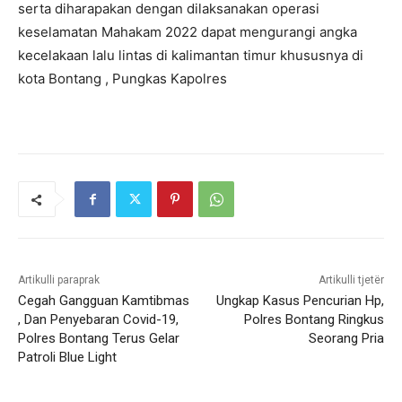
serta diharapakan dengan dilaksanakan operasi
keselamatan Mahakam 2022 dapat mengurangi angka
kecelakaan lalu lintas di kalimantan timur khususnya di
kota Bontang , Pungkas Kapolres
Artikulli paraprak
Artikulli tjetër
Cegah Gangguan Kamtibmas
Ungkap Kasus Pencurian Hp,
, Dan Penyebaran Covid-19,
Polres Bontang Ringkus
Polres Bontang Terus Gelar
Seorang Pria
Patroli Blue Light