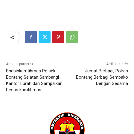
Artikulli paraprak
Artikulli tjetër
Bhabinkamtibmas Polsek
Jumat Berbagi, Polres
Bontang Selatan Sambangi
Bontang Berbagi Sembako
Kantor Lurah dan Sampaikan
Dengan Sesama
Pesan kamtibmas