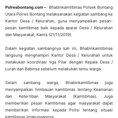
Polresbontang.com –
Bhabinkamtibmas Polsek Bontang
Utara Polres Bontang melaksanakan kegiatan sambang ke
Kantor Desa / Kelurahan, guna menyampaikan pesan-
pesan kamtibmas baik kepada aparat Desa / Kelurahan
dan Masyarakat, Kamis (21/11/2019).
Dalam kegiatan sambangnya kali ini, Bhabinkamtibmas
langsung menghampiri Kantor Desa / Kelurahan untuk
melakukan koordinasi tiga Pilar dengan Kepala Desa /
Lurah dan Babinsa sebelum melakukan temu warga.
Selain sambang warga, Bhabinkamtibmas juga
menyampaikan himbauan kamtibmas tentang Keamanan
dan Ketertiban Masyarakat (Kamtibmas). Juga
memberikan pesan Kamtibmas agar masyarakat dapat
memberikan informasi kepada Polisi tentang situasi
kamtibmas lingkungannya.