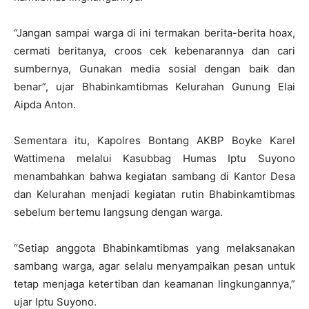
“Jangan sampai warga di ini termakan berita-berita hoax,
cermati beritanya, croos cek kebenarannya dan cari
sumbernya, Gunakan media sosial dengan baik dan
benar”, ujar Bhabinkamtibmas Kelurahan Gunung Elai
Aipda Anton.
Sementara itu, Kapolres Bontang AKBP Boyke Karel
Wattimena melalui Kasubbag Humas Iptu Suyono
menambahkan bahwa kegiatan sambang di Kantor Desa
dan Kelurahan menjadi kegiatan rutin Bhabinkamtibmas
sebelum bertemu langsung dengan warga.
“Setiap anggota Bhabinkamtibmas yang melaksanakan
sambang warga, agar selalu menyampaikan pesan untuk
tetap menjaga ketertiban dan keamanan lingkungannya,”
ujar Iptu Suyono.