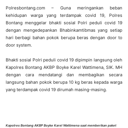
Polresbontang.com – Guna meringankan beban
kehidupan warga yang terdampak covid 19, Polres
Bontang menggelar bhakti sosial Polri peduli covid 19
dengan mengedepankan Bhabinkamtibmas yang setiap
hari berbagi bahan pokok berupa beras dengan door to
door system.
Bhakti sosial Polri peduli covid 19 dipimpin langsung oleh
Kapolres Bontang AKBP Boyke Karel Wattimena, SIK. MH
dengan cara mendatangi dan membagikan secara
langsung bahan pokok berupa 10 kg beras kepada warga
yang terdampak covid 19 dirumah masing-masing.
Kapolres Bontang AKBP Boyke Karel Wattimena saat memberikan paket