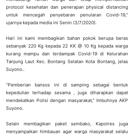
protocol kesehatan dan penerapan physical distancing
untuk mencegah penyebaran penularan Covid-19,”
ujarnya kepada media ini Senin (3/7/2020).
Hari ini kami membagikan bahan pokok berupa beras
sebanyak 220 Kg kepada 22 KK @ 10 Kg kepada warga
kurang mampu dan terdampak Covid-19 di Kelurahan
Tanjung Laut Kec. Bontang Selatan Kota Bontang, jelas
Suyono..
“Pemberian bansos ini di samping sebagai bentuk
kepedulian terhadap sesama , juga diharapkan dapat
mendekatkan Polisi dengan masyarakat,” Imbuhnya AKP
Suyono.
Selain membagikan paket sembako, Kapolres juga
menyampaikan himbauan agar warga masyarakat selalu