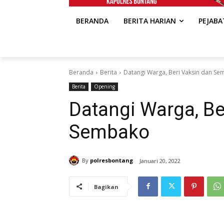
BERANDA
BERITA HARIAN
PEJAB
Beranda
Berita
Datangi Warga, Beri Vaksin dan S
Berita
Opening
Datangi Warga, Be
Sembako
By
polresbontang
Januari 20, 2022
Bagikan