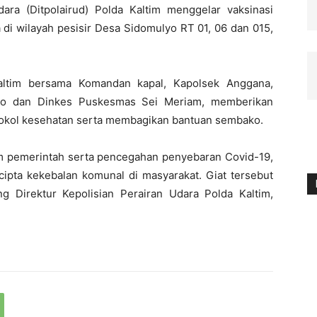
dara (Ditpolairud) Polda Kaltim menggelar vaksinasi
di wilayah pesisir Desa Sidomulyo RT 01, 06 dan 015,
 Kaltim bersama Komandan kapal, Kapolsek Anggana,
yo dan Dinkes Puskesmas Sei Meriam, memberikan
tokol kesehatan serta membagikan bantuan sembako.
m pemerintah serta pencegahan penyebaran Covid-19,
rcipta kekebalan komunal di masyarakat. Giat tersebut
ang Direktur Kepolisian Perairan Udara Polda Kaltim,