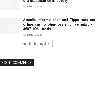
она сказывается на работу
Agustus 7, 2026
Aktuelle_Informationen_und_Tipps_rund_um_
online_casino_ohne_oasis_für_verantwor-
36071006 – копія
Agustus 7, 2026
Muat lebih banyak
RECENT COMMENTS