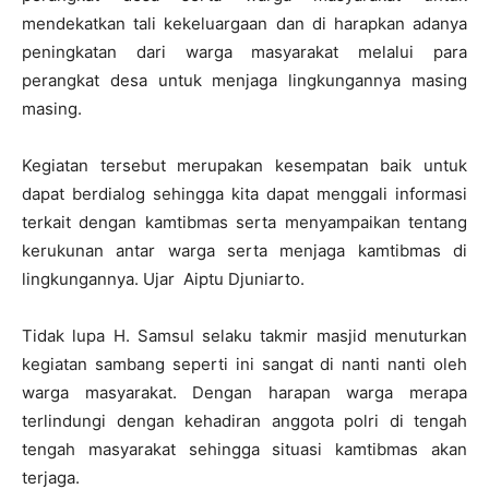
mendekatkan tali kekeluargaan dan di harapkan adanya
peningkatan dari warga masyarakat melalui para
perangkat desa untuk menjaga lingkungannya masing
masing.
Kegiatan tersebut merupakan kesempatan baik untuk
dapat berdialog sehingga kita dapat menggali informasi
terkait dengan kamtibmas serta menyampaikan tentang
kerukunan antar warga serta menjaga kamtibmas di
lingkungannya. Ujar Aiptu Djuniarto.
Tidak lupa H. Samsul selaku takmir masjid menuturkan
kegiatan sambang seperti ini sangat di nanti nanti oleh
warga masyarakat. Dengan harapan warga merapa
terlindungi dengan kehadiran anggota polri di tengah
tengah masyarakat sehingga situasi kamtibmas akan
terjaga.