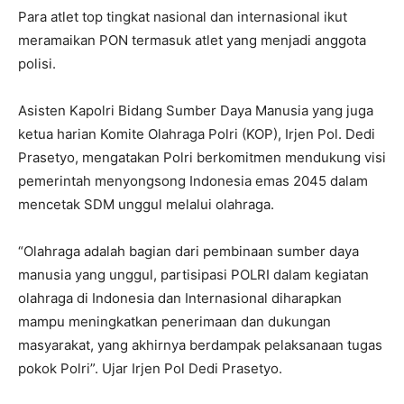
Para atlet top tingkat nasional dan internasional ikut
meramaikan PON termasuk atlet yang menjadi anggota
polisi.
Asisten Kapolri Bidang Sumber Daya Manusia yang juga
ketua harian Komite Olahraga Polri (KOP), Irjen Pol. Dedi
Prasetyo, mengatakan Polri berkomitmen mendukung visi
pemerintah menyongsong Indonesia emas 2045 dalam
mencetak SDM unggul melalui olahraga.
“Olahraga adalah bagian dari pembinaan sumber daya
manusia yang unggul, partisipasi POLRI dalam kegiatan
olahraga di Indonesia dan Internasional diharapkan
mampu meningkatkan penerimaan dan dukungan
masyarakat, yang akhirnya berdampak pelaksanaan tugas
pokok Polri”. Ujar Irjen Pol Dedi Prasetyo.