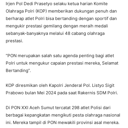
Irjen Pol Dedi Prasetyo selaku ketua harian Komite
Olahraga Polri (KOP) memberikan dukungan penuh dan
berharap atlet Polri bisa bertanding dengan sportif dan
mengukir prestasi gemilang dengan meraih medali
sebanyak-banyaknya melalui 48 cabang olahraga
prestasi.
“PON merupakan salah satu agenda penting bagi atlet
Polri untuk mengukur capaian prestasi mereka, Selamat
Bertanding”.
KOP diresmikan oleh Kapolri Jenderal Pol. Listyo Sigit
Prabowo bulan Mei 2024 pada saat Rakernis SDM Polri.
Di PON XXI Aceh Sumut tercatat 298 atlet Polisi dari
berbagai kepangkatan mengikuti pesta olahraga nasional
ini. Mereka tampil di PON mewakili provinsi asal mereka.