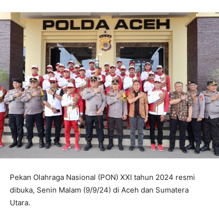
Pekan Olahraga Nasional (PON) XXI tahun 2024 resmi
dibuka, Senin Malam (9/9/24) di Aceh dan Sumatera
Utara.