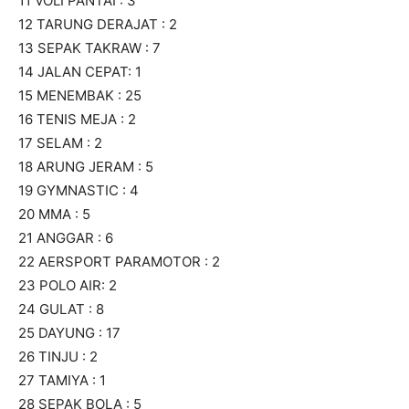
11 VOLI PANTAI : 3
12 TARUNG DERAJAT : 2
13 SEPAK TAKRAW : 7
14 JALAN CEPAT: 1
15 MENEMBAK : 25
16 TENIS MEJA : 2
17 SELAM : 2
18 ARUNG JERAM : 5
19 GYMNASTIC : 4
20 MMA : 5
21 ANGGAR : 6
22 AERSPORT PARAMOTOR : 2
23 POLO AIR: 2
24 GULAT : 8
25 DAYUNG : 17
26 TINJU : 2
27 TAMIYA : 1
28 SEPAK BOLA : 5