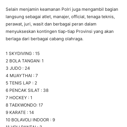
Selain menjamin keamanan Polri juga mengambil bagian
langsung sebagai atlet, manajer, official, tenaga teknis,
perawat, juri, wasit dan berbagai peran dalam
menyukseskan kontingen tiap-tiap Provinsi yang akan
berlaga dari berbagai cabang olahraga.
1 SKYDIVING : 15
2 BOLA TANGAN: 1
3 JUDO : 24
4 MUAYTHAI : 7
5 TENIS LAP : 2
6 PENCAK SILAT : 38
7 HOCKEY : 1
8 TAEKWONDO: 17
9 KARATE : 14
10 BOLAVOLI INDOOR : 9