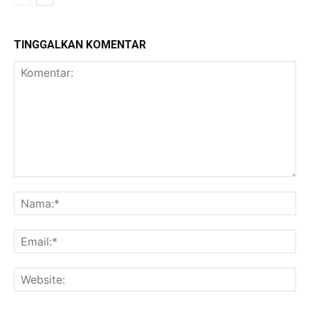
TINGGALKAN KOMENTAR
Komentar:
Na
Ema
Web