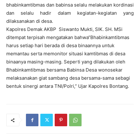
bhabinkamtibmas dan babinsa selalu melakukan kordinasi
dan selalu hadir dalam kegiatan-kegiatan yang
dilaksanakan di desa.
Kapolres Demak AKBP Siswanto Mukti, SIK. SH. MSi
ditempat terpisah mengatakan bahwa
“Bhabinkamtibmas
harus setiap hari berada di desa binaannya untuk
memantau serta memonitor situasi kamtibmas di desa
binaanya masing-masing. Seperti yang dilakukan oleh
Bhabinkamtibmas bersama Babinsa Desa wonosekar
melaksanakan giat sambang desa bersama-sama sebagi
bentuk sinergi antara TNI/Polri,” Ujar Kapolres Bontang.