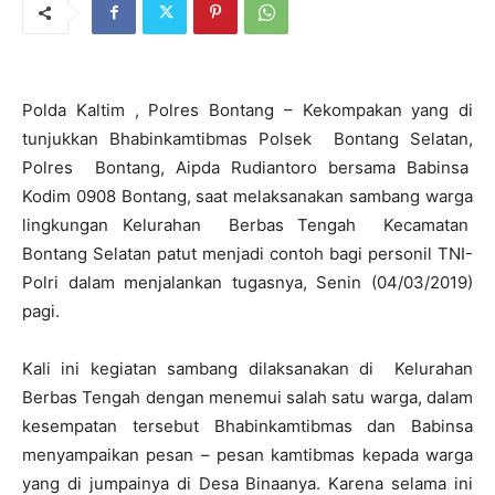
Polda Kaltim , Polres Bontang – Kekompakan yang di
tunjukkan Bhabinkamtibmas Polsek Bontang Selatan,
Polres Bontang, Aipda Rudiantoro bersama Babinsa
Kodim 0908 Bontang, saat melaksanakan sambang warga
lingkungan Kelurahan Berbas Tengah Kecamatan
Bontang Selatan patut menjadi contoh bagi personil TNI-
Polri dalam menjalankan tugasnya, Senin (04/03/2019)
pagi.
Kali ini kegiatan sambang dilaksanakan di Kelurahan
Berbas Tengah dengan menemui salah satu warga, dalam
kesempatan tersebut Bhabinkamtibmas dan Babinsa
menyampaikan pesan – pesan kamtibmas kepada warga
yang di jumpainya di Desa Binaanya. Karena selama ini