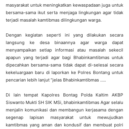
masyarakat untuk meningkatkan kewaspadaan juga untuk
bersama-sama ikut serta menjaga lingkungan agar tidak
terjadi masalah kamtibmas dilingkungan warga.
Dengan kegiatan seperti ini yang dilakukan secara
langsung ke desa binaannya agar warga dapat
menyampaikan setiap informasi atau masalah sekecil
apapun yang terjadi agar bagi Bhabinkamtibmas untuk
dipecahkan bersama-sama tidak dapat di-selesai secara
kekeluargaan baru di laporkan ke Polres Bontang untuk
pencarian lebih lanjut ”jelas Bhabinkamtibmas …..
Di lain tempat Kapolres Bontag Polda Kaltim AKBP
Siswanto Mukti SH SIK MSi, bhabinkamtibmas Agar selalu
menjalin komunikasi dan membangun kerjasama dengan
segenap lapisan masyarakat untuk mewujudkan
kamtibmas yang aman dan kondusif dan membuat polri