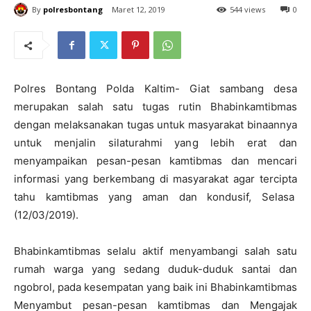
By
polresbontang
Maret 12, 2019
544 views
0
Polres Bontang Polda Kaltim- Giat sambang desa
merupakan salah satu tugas rutin Bhabinkamtibmas
dengan melaksanakan tugas untuk masyarakat binaannya
untuk menjalin silaturahmi yang lebih erat dan
menyampaikan pesan-pesan kamtibmas dan mencari
informasi yang berkembang di masyarakat agar tercipta
tahu kamtibmas yang aman dan kondusif, Selasa
(12/03/2019).
Bhabinkamtibmas selalu aktif menyambangi salah satu
rumah warga yang sedang duduk-duduk santai dan
ngobrol, pada kesempatan yang baik ini Bhabinkamtibmas
Menyambut pesan-pesan kamtibmas dan Mengajak