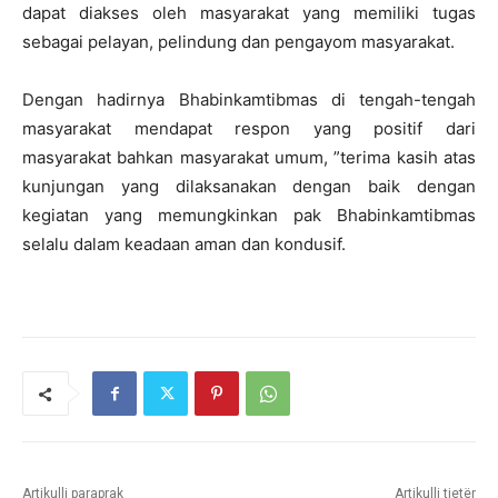
dapat diakses oleh masyarakat yang memiliki tugas
sebagai pelayan, pelindung dan pengayom masyarakat.
Dengan hadirnya Bhabinkamtibmas di tengah-tengah
masyarakat mendapat respon yang positif dari
masyarakat bahkan masyarakat umum, ”terima kasih atas
kunjungan yang dilaksanakan dengan baik dengan
kegiatan yang memungkinkan pak Bhabinkamtibmas
selalu dalam keadaan aman dan kondusif.
Artikulli paraprak
Artikulli tjetër