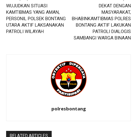
WUJUDKAN SITUASI
DEKAT DENGAN
KAMTIBMAS YANG AMAN,
MASYARAKAT,
PERSONIL POLSEK BONTANG
BHABINKAMTIBMAS POLRES
UTARA AKTIF LAKSANAKAN
BONTANG AKTIF LAKUKAN
PATROLI WILAYAH
PATROLI DIALOGIS
SAMBANGI WARGA BINAAN
polresbontang
RELATED ARTICLES