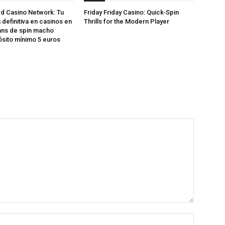
d Casino Network: Tu
Friday Friday Casino: Quick‑Spin
definitiva en casinos en
Thrills for the Modern Player
fans de spin macho
sito mínimo 5 euros
Nama:*