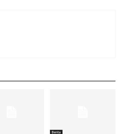
Berita