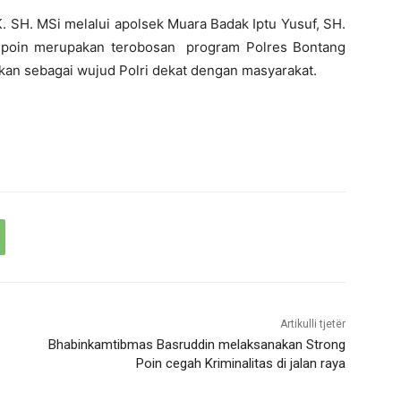
. SH. MSi melalui apolsek Muara Badak Iptu Yusuf, SH.
poin merupakan terobosan program Polres Bontang
kan sebagai wujud Polri dekat dengan masyarakat.
Artikulli tjetër
Bhabinkamtibmas Basruddin melaksanakan Strong
Poin cegah Kriminalitas di jalan raya