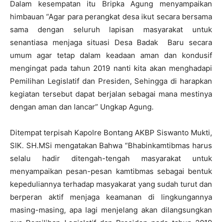
Dalam kesempatan itu Bripka Agung menyampaikan
himbauan “Agar para perangkat desa ikut secara bersama
sama dengan seluruh lapisan masyarakat untuk
senantiasa menjaga situasi Desa Badak Baru secara
umum agar tetap dalam keadaan aman dan kondusif
mengingat pada tahun 2019 nanti kita akan menghadapi
Pemilihan Legislatif dan Presiden, Sehingga di harapkan
kegiatan tersebut dapat berjalan sebagai mana mestinya
dengan aman dan lancar” Ungkap Agung.
Ditempat terpisah Kapolre Bontang AKBP Siswanto Mukti,
SIK. SH.MSi mengatakan Bahwa “Bhabinkamtibmas harus
selalu hadir ditengah-tengah masyarakat untuk
menyampaikan pesan-pesan kamtibmas sebagai bentuk
kepeduliannya terhadap masyakarat yang sudah turut dan
berperan aktif menjaga keamanan di lingkungannya
masing-masing, apa lagi menjelang akan dilangsungkan