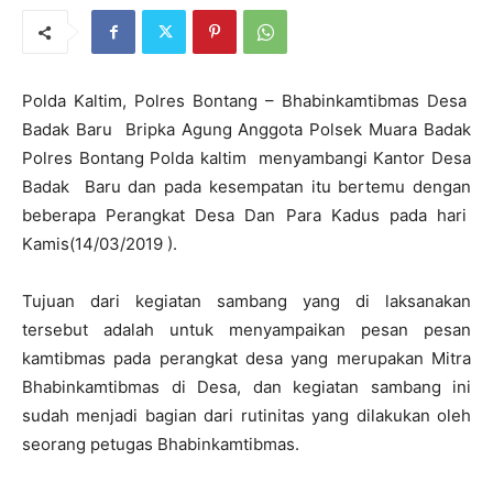
Polda Kaltim, Polres Bontang – Bhabinkamtibmas Desa
Badak Baru Bripka Agung Anggota Polsek Muara Badak
Polres Bontang Polda kaltim menyambangi Kantor Desa
Badak Baru dan pada kesempatan itu bertemu dengan
beberapa Perangkat Desa Dan Para Kadus pada hari
Kamis(14/03/2019 ).
Tujuan dari kegiatan sambang yang di laksanakan
tersebut adalah untuk menyampaikan pesan pesan
kamtibmas pada perangkat desa yang merupakan Mitra
Bhabinkamtibmas di Desa, dan kegiatan sambang ini
sudah menjadi bagian dari rutinitas yang dilakukan oleh
seorang petugas Bhabinkamtibmas.