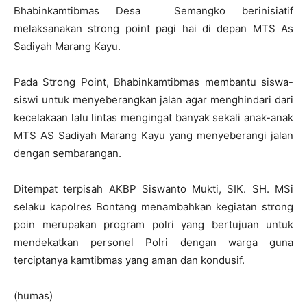
Bhabinkamtibmas Desa Semangko berinisiatif
melaksanakan strong point pagi hai di depan MTS As
Sadiyah Marang Kayu.
Pada Strong Point, Bhabinkamtibmas membantu siswa-
siswi untuk menyeberangkan jalan agar menghindari dari
kecelakaan lalu lintas mengingat banyak sekali anak-anak
MTS AS Sadiyah Marang Kayu yang menyeberangi jalan
dengan sembarangan.
Ditempat terpisah AKBP Siswanto Mukti, SIK. SH. MSi
selaku kapolres Bontang menambahkan kegiatan strong
poin merupakan program polri yang bertujuan untuk
mendekatkan personel Polri dengan warga guna
terciptanya kamtibmas yang aman dan kondusif.
(humas)