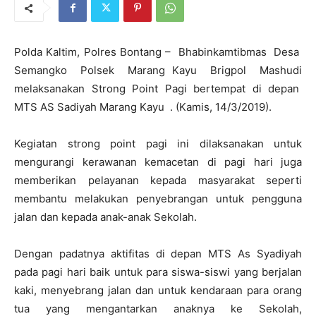
Polda Kaltim, Polres Bontang – Bhabinkamtibmas Desa
Semangko Polsek Marang Kayu Brigpol Mashudi
melaksanakan Strong Point Pagi bertempat di depan
MTS AS Sadiyah Marang Kayu . (Kamis, 14/3/2019).
Kegiatan strong point pagi ini dilaksanakan untuk
mengurangi kerawanan kemacetan di pagi hari juga
memberikan pelayanan kepada masyarakat seperti
membantu melakukan penyebrangan untuk pengguna
jalan dan kepada anak-anak Sekolah.
Dengan padatnya aktifitas di depan MTS As Syadiyah
pada pagi hari baik untuk para siswa-siswi yang berjalan
kaki, menyebrang jalan dan untuk kendaraan para orang
tua yang mengantarkan anaknya ke Sekolah,