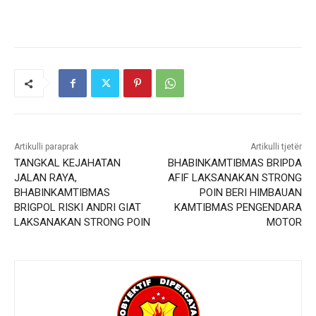
Artikulli paraprak
Artikulli tjetër
TANGKAL KEJAHATAN
BHABINKAMTIBMAS BRIPDA
JALAN RAYA,
AFIF LAKSANAKAN STRONG
BHABINKAMTIBMAS
POIN BERI HIMBAUAN
BRIGPOL RISKI ANDRI GIAT
KAMTIBMAS PENGENDARA
LAKSANAKAN STRONG POIN
MOTOR