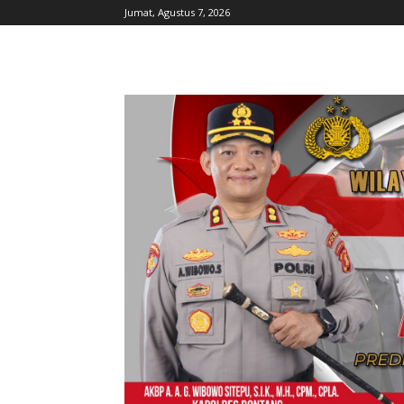
Jumat, Agustus 7, 2026