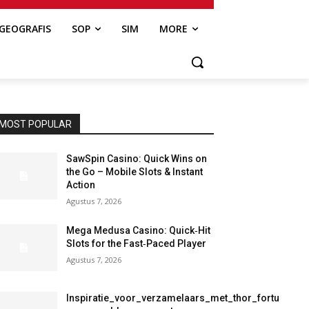
GEOGRAFIS
SOP
SIM
MORE
MOST POPULAR
SawSpin Casino: Quick Wins on
the Go – Mobile Slots & Instant
Action
Agustus 7, 2026
Mega Medusa Casino: Quick‑Hit
Slots for the Fast‑Paced Player
Agustus 7, 2026
Inspiratie_voor_verzamelaars_met_thor_fortu