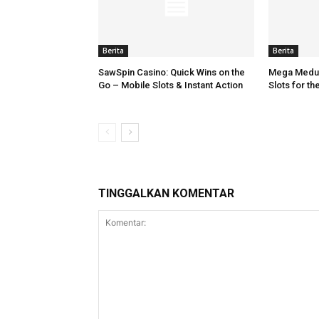
Berita
Berita
SawSpin Casino: Quick Wins on the
Mega Medus
Go – Mobile Slots & Instant Action
Slots for t
TINGGALKAN KOMENTAR