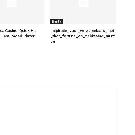
Berita
a Casino: Quick‑Hit
Inspiratie_voor_verzamelaars_met
he Fast‑Paced Player
_thor_fortune_en_zeldzame_munt
en