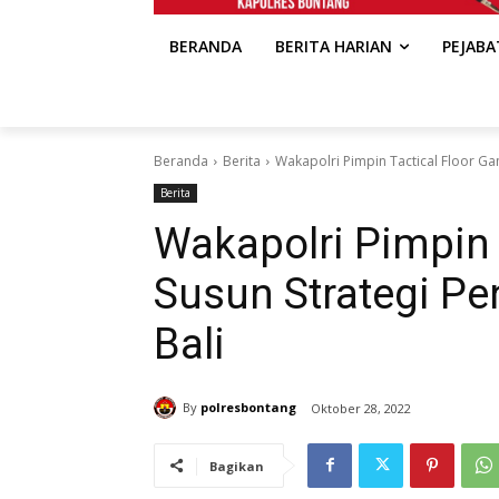
BERANDA
BERITA HARIAN
PEJAB
Beranda
Berita
Wakapolri Pimpin Tactical Floor Ga
Berita
Wakapolri Pimpin 
Susun Strategi P
Bali
By
polresbontang
Oktober 28, 2022
Bagikan