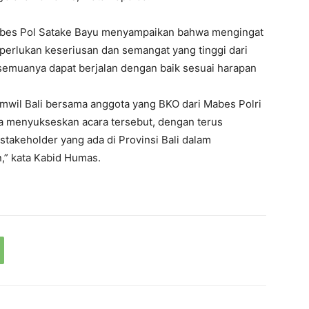
ombes Pol Satake Bayu menyampaikan bahwa mengingat
iperlukan keseriusan dan semangat yang tinggi dari
semuanya dapat berjalan dengan baik sesuai harapan
amwil Bali bersama anggota yang BKO dari Mabes Polri
a menyukseskan acara tersebut, dengan terus
stakeholder yang ada di Provinsi Bali dalam
n,” kata Kabid Humas.