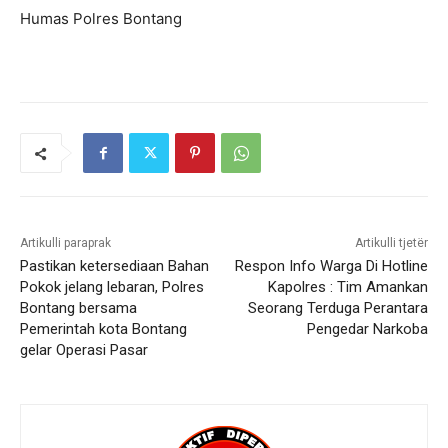
Humas Polres Bontang
Artikulli paraprak
Artikulli tjetër
Pastikan ketersediaan Bahan
Respon Info Warga Di Hotline
Pokok jelang lebaran, Polres
Kapolres : Tim Amankan
Bontang bersama
Seorang Terduga Perantara
Pemerintah kota Bontang
Pengedar Narkoba
gelar Operasi Pasar