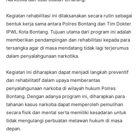
Kegiatan rehabilitasi ini dilaksanakan secara rutin sebagai
bentuk kerja sama antara Polres Bontang dan Tim Dokter
IPWL Kota Bontang. Tujuan utama dari program ini adalah
memberikan pendampingan dan rehabilitasi kepada para
tersangka agar di masa mendatang tidak lagi terjerumus
dalam penyalahgunaan narkotika.
Kegiatan ini diharapkan dapat menjadi langkah preventif
dan rehabilitatif dalam upaya memberantas
penyalahgunaan narkoba di wilayah hukum Polres
Bontang. Dengan adanya program ini, diharapkan para
tahanan kasus narkoba dapat memperoleh pemulihan
secara fisik dan mental serta memiliki kesadaran untuk
tidak mengulangi perbuatan melawan hukum di masa
depan.