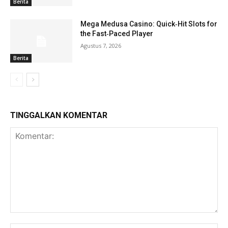
Berita
Mega Medusa Casino: Quick‑Hit Slots for
the Fast‑Paced Player
Agustus 7, 2026
Berita
TINGGALKAN KOMENTAR
Komentar: