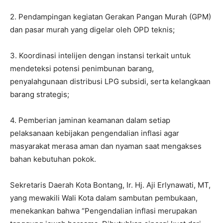
2. Pendampingan kegiatan Gerakan Pangan Murah (GPM)
dan pasar murah yang digelar oleh OPD teknis;
3. Koordinasi intelijen dengan instansi terkait untuk
mendeteksi potensi penimbunan barang,
penyalahgunaan distribusi LPG subsidi, serta kelangkaan
barang strategis;
4. Pemberian jaminan keamanan dalam setiap
pelaksanaan kebijakan pengendalian inflasi agar
masyarakat merasa aman dan nyaman saat mengakses
bahan kebutuhan pokok.
Sekretaris Daerah Kota Bontang, Ir. Hj. Aji Erlynawati, MT,
yang mewakili Wali Kota dalam sambutan pembukaan,
menekankan bahwa “Pengendalian inflasi merupakan