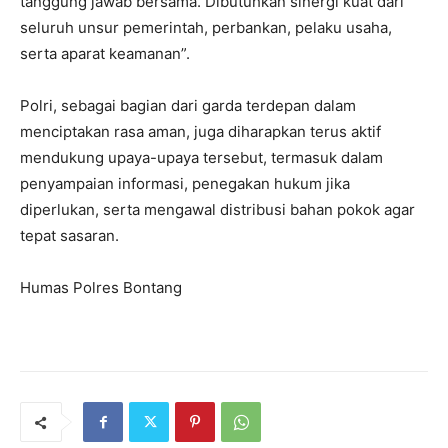
tanggung jawab bersama. Dibutuhkan sinergi kuat dari
seluruh unsur pemerintah, perbankan, pelaku usaha,
serta aparat keamanan”.
Polri, sebagai bagian dari garda terdepan dalam
menciptakan rasa aman, juga diharapkan terus aktif
mendukung upaya-upaya tersebut, termasuk dalam
penyampaian informasi, penegakan hukum jika
diperlukan, serta mengawal distribusi bahan pokok agar
tepat sasaran.
Humas Polres Bontang