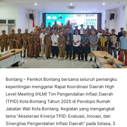
Bontang – Pemkot Bontang bersama seluruh pemangku
kepentingan menggelar Rapat Koordinasi Daerah High
Level Meeting (HLM) Tim Pengendalian Inflasi Daerah
(TPID) Kota Bontang Tahun 2025 di Pendopo Rumah
Jabatan Wali Kota Bontang. Kegiatan yang mengangkat
tema “Akselerasi Kinerja TPID: Evaluasi, Inovasi, dan
Sinergitas Pengendalian Inflasi Daerah” pada Selasa, 3