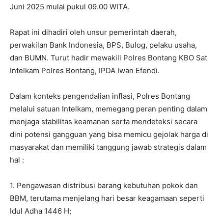
Juni 2025 mulai pukul 09.00 WITA.
Rapat ini dihadiri oleh unsur pemerintah daerah,
perwakilan Bank Indonesia, BPS, Bulog, pelaku usaha,
dan BUMN. Turut hadir mewakili Polres Bontang KBO Sat
Intelkam Polres Bontang, IPDA Iwan Efendi.
Dalam konteks pengendalian inflasi, Polres Bontang
melalui satuan Intelkam, memegang peran penting dalam
menjaga stabilitas keamanan serta mendeteksi secara
dini potensi gangguan yang bisa memicu gejolak harga di
masyarakat dan memiliki tanggung jawab strategis dalam
hal :
1. Pengawasan distribusi barang kebutuhan pokok dan
BBM, terutama menjelang hari besar keagamaan seperti
Idul Adha 1446 H;