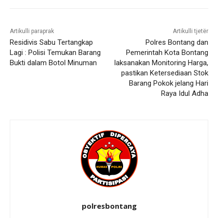
Artikulli paraprak
Artikulli tjetër
Residivis Sabu Tertangkap
Polres Bontang dan
Lagi : Polisi Temukan Barang
Pemerintah Kota Bontang
Bukti dalam Botol Minuman
laksanakan Monitoring Harga,
pastikan Ketersediaan Stok
Barang Pokok jelang Hari
Raya Idul Adha
polresbontang