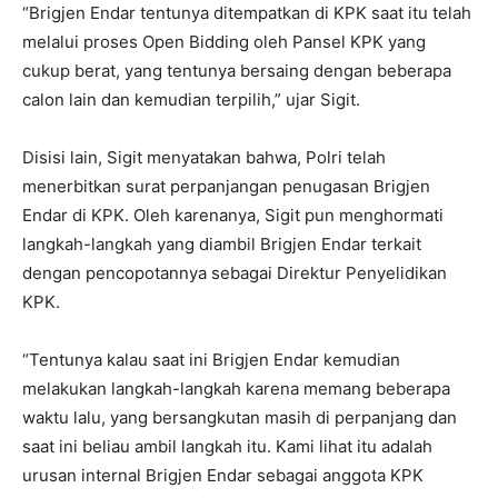
“Brigjen Endar tentunya ditempatkan di KPK saat itu telah
melalui proses Open Bidding oleh Pansel KPK yang
cukup berat, yang tentunya bersaing dengan beberapa
calon lain dan kemudian terpilih,” ujar Sigit.
Disisi lain, Sigit menyatakan bahwa, Polri telah
menerbitkan surat perpanjangan penugasan Brigjen
Endar di KPK. Oleh karenanya, Sigit pun menghormati
langkah-langkah yang diambil Brigjen Endar terkait
dengan pencopotannya sebagai Direktur Penyelidikan
KPK.
“Tentunya kalau saat ini Brigjen Endar kemudian
melakukan langkah-langkah karena memang beberapa
waktu lalu, yang bersangkutan masih di perpanjang dan
saat ini beliau ambil langkah itu. Kami lihat itu adalah
urusan internal Brigjen Endar sebagai anggota KPK