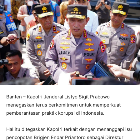
Banten – Kapolri Jenderal Listyo Sigit Prabowo
menegaskan terus berkomitmen untuk memperkuat
pemberantasan praktik korupsi di Indonesia.
Hal itu ditegaskan Kapolri terkait dengan menanggapi isu
pencopotan Brigjen Endar Priantoro sebagai Direktur