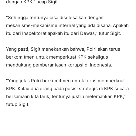
dengan KPK,” ucap Sigit.
“Sehingga tentunya bisa diselesaikan dengan
mekanisme-mekanisme internal yang ada disana. Apakah
itu dari Inspektorat apakah itu dari Dewas,” tutur Sigit.
Yang pasti, Sigit menekankan bahwa, Polri akan terus
berkomitmen untuk memperkuat KPK sekaligus
mendukung pemberantasan korupsi di Indonesia.
“Yang jelas Polri berkomitmen untuk terus memperkuat
KPK. Kalau dua orang pada posisi strategis di KPK secara
bersamaan kita tarik, tentunya justru melemahkan KPK,”
tutup Sigit.