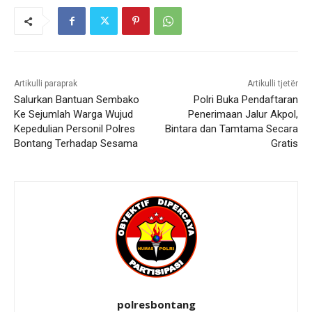
Artikulli paraprak
Artikulli tjetër
Salurkan Bantuan Sembako
Polri Buka Pendaftaran
Ke Sejumlah Warga Wujud
Penerimaan Jalur Akpol,
Kepedulian Personil Polres
Bintara dan Tamtama Secara
Bontang Terhadap Sesama
Gratis
polresbontang