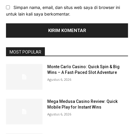
Simpan nama, email, dan situs web saya di browser ini
untuk lain kali saya berkomentar.
MOST POPULAR
Monte Carlo Casino: Quick Spin & Big
Wins – A Fast‑Paced Slot Adventure
Agustus 6, 2026
Mega Medusa Casino Review: Quick
Mobile Play for Instant Wins
Agustus 6, 2026