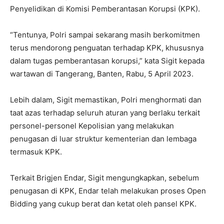
Penyelidikan di Komisi Pemberantasan Korupsi (KPK).
“Tentunya, Polri sampai sekarang masih berkomitmen
terus mendorong penguatan terhadap KPK, khususnya
dalam tugas pemberantasan korupsi,” kata Sigit kepada
wartawan di Tangerang, Banten, Rabu, 5 April 2023.
Lebih dalam, Sigit memastikan, Polri menghormati dan
taat azas terhadap seluruh aturan yang berlaku terkait
personel-personel Kepolisian yang melakukan
penugasan di luar struktur kementerian dan lembaga
termasuk KPK.
Terkait Brigjen Endar, Sigit mengungkapkan, sebelum
penugasan di KPK, Endar telah melakukan proses Open
Bidding yang cukup berat dan ketat oleh pansel KPK.