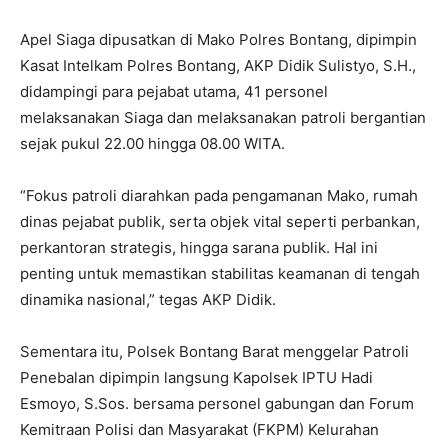
Apel Siaga dipusatkan di Mako Polres Bontang, dipimpin
Kasat Intelkam Polres Bontang, AKP Didik Sulistyo, S.H.,
didampingi para pejabat utama, 41 personel
melaksanakan Siaga dan melaksanakan patroli bergantian
sejak pukul 22.00 hingga 08.00 WITA.
“Fokus patroli diarahkan pada pengamanan Mako, rumah
dinas pejabat publik, serta objek vital seperti perbankan,
perkantoran strategis, hingga sarana publik. Hal ini
penting untuk memastikan stabilitas keamanan di tengah
dinamika nasional,” tegas AKP Didik.
Sementara itu, Polsek Bontang Barat menggelar Patroli
Penebalan dipimpin langsung Kapolsek IPTU Hadi
Esmoyo, S.Sos. bersama personel gabungan dan Forum
Kemitraan Polisi dan Masyarakat (FKPM) Kelurahan