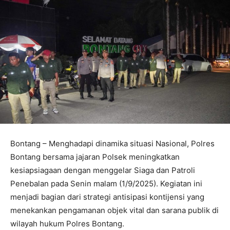
Bontang – Menghadapi dinamika situasi Nasional, Polres
Bontang bersama jajaran Polsek meningkatkan
kesiapsiagaan dengan menggelar Siaga dan Patroli
Penebalan pada Senin malam (1/9/2025). Kegiatan ini
menjadi bagian dari strategi antisipasi kontijensi yang
menekankan pengamanan objek vital dan sarana publik di
wilayah hukum Polres Bontang.