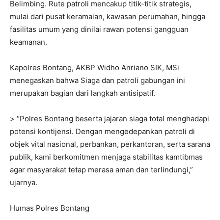
Belimbing. Rute patroli mencakup titik-titik strategis,
mulai dari pusat keramaian, kawasan perumahan, hingga
fasilitas umum yang dinilai rawan potensi gangguan
keamanan.
Kapolres Bontang, AKBP Widho Anriano SIK, MSi
menegaskan bahwa Siaga dan patroli gabungan ini
merupakan bagian dari langkah antisipatif.
> “Polres Bontang beserta jajaran siaga total menghadapi
potensi kontijensi. Dengan mengedepankan patroli di
objek vital nasional, perbankan, perkantoran, serta sarana
publik, kami berkomitmen menjaga stabilitas kamtibmas
agar masyarakat tetap merasa aman dan terlindungi,”
ujarnya.
Humas Polres Bontang