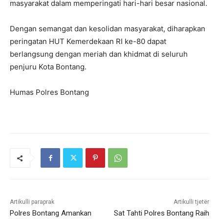
masyarakat dalam memperingati hari-hari besar nasional.
Dengan semangat dan kesolidan masyarakat, diharapkan
peringatan HUT Kemerdekaan RI ke-80 dapat
berlangsung dengan meriah dan khidmat di seluruh
penjuru Kota Bontang.
Humas Polres Bontang
Artikulli paraprak
Artikulli tjetër
Polres Bontang Amankan
Sat Tahti Polres Bontang Raih