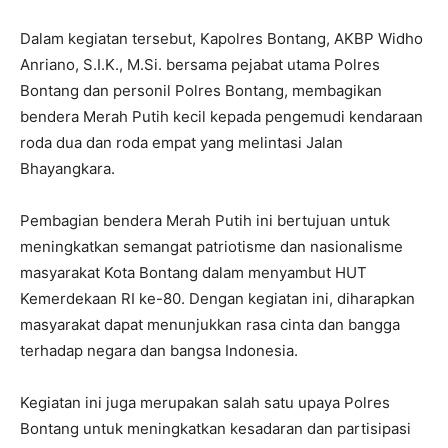
Dalam kegiatan tersebut, Kapolres Bontang, AKBP Widho
Anriano, S.I.K., M.Si. bersama pejabat utama Polres
Bontang dan personil Polres Bontang, membagikan
bendera Merah Putih kecil kepada pengemudi kendaraan
roda dua dan roda empat yang melintasi Jalan
Bhayangkara.
Pembagian bendera Merah Putih ini bertujuan untuk
meningkatkan semangat patriotisme dan nasionalisme
masyarakat Kota Bontang dalam menyambut HUT
Kemerdekaan RI ke-80. Dengan kegiatan ini, diharapkan
masyarakat dapat menunjukkan rasa cinta dan bangga
terhadap negara dan bangsa Indonesia.
Kegiatan ini juga merupakan salah satu upaya Polres
Bontang untuk meningkatkan kesadaran dan partisipasi