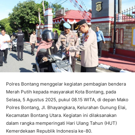
Polres Bontang menggelar kegiatan pembagian bendera
Merah Putih kepada masyarakat Kota Bontang, pada
Selasa, 5 Agustus 2025, pukul 08.15 WITA, di depan Mako
Polres Bontang, Jl. Bhayangkara, Kelurahan Gunung Elai,
Kecamatan Bontang Utara. Kegiatan ini dilaksanakan
dalam rangka memperingati Hari Ulang Tahun (HUT)
Kemerdekaan Republik Indonesia ke-80.