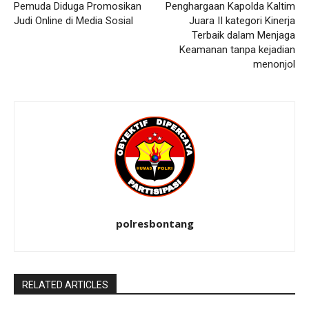
Pemuda Diduga Promosikan
Penghargaan Kapolda Kaltim
Judi Online di Media Sosial
Juara II kategori Kinerja
Terbaik dalam Menjaga
Keamanan tanpa kejadian
menonjol
polresbontang
RELATED ARTICLES