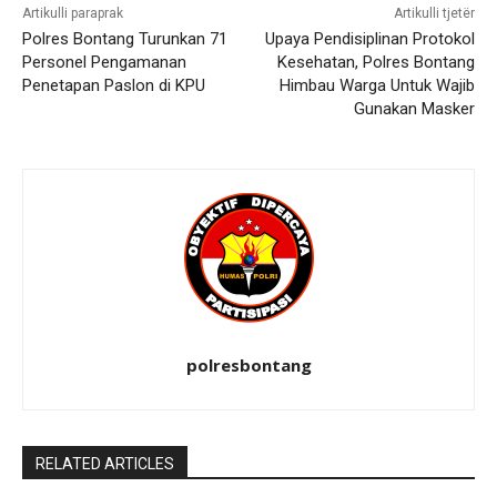
Artikulli paraprak
Artikulli tjetër
Polres Bontang Turunkan 71
Upaya Pendisiplinan Protokol
Personel Pengamanan
Kesehatan, Polres Bontang
Penetapan Paslon di KPU
Himbau Warga Untuk Wajib
Gunakan Masker
polresbontang
RELATED ARTICLES