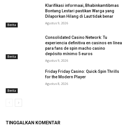
Klarifikasi informaai, Bhabinkamtibmas
Bontang Lestari pastikan Warga yang
Dilaporkan Hilang di Laut tidak benar
Agustus 9, 2026
Berita
Consolidated Casino Network: Tu
experiencia definitiva en casinos en línea
para fans de spin macho casino
depósito mínimo 5 euros
Berita
Agustus 9, 2026
Friday Friday Casino: Quick‑Spin Thrills
for the Modern Player
Agustus 8, 2026
Berita
TINGGALKAN KOMENTAR