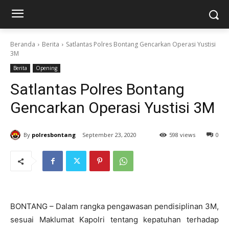
Beranda
Berita
Satlantas Polres Bontang Gencarkan Operasi Yustisi
3M
Berita
Opening
Satlantas Polres Bontang
Gencarkan Operasi Yustisi 3M
By
polresbontang
September 23, 2020
598 views
0
BONTANG – Dalam rangka pengawasan pendisiplinan 3M,
sesuai Maklumat Kapolri tentang kepatuhan terhadap