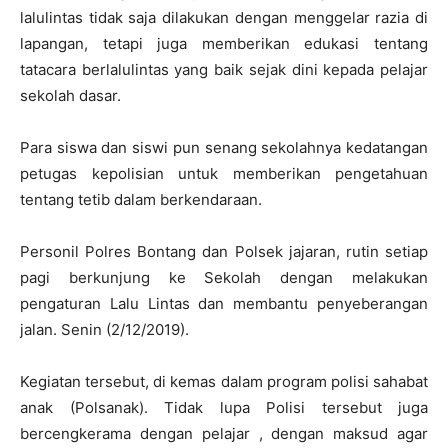
lalulintas tidak saja dilakukan dengan menggelar razia di
lapangan, tetapi juga memberikan edukasi tentang
tatacara berlalulintas yang baik sejak dini kepada pelajar
sekolah dasar.
Para siswa dan siswi pun senang sekolahnya kedatangan
petugas kepolisian untuk memberikan pengetahuan
tentang tetib dalam berkendaraan.
Personil Polres Bontang dan Polsek jajaran, rutin setiap
pagi berkunjung ke Sekolah dengan melakukan
pengaturan Lalu Lintas dan membantu penyeberangan
jalan. Senin (2/12/2019).
Kegiatan tersebut, di kemas dalam program polisi sahabat
anak (Polsanak). Tidak lupa Polisi tersebut juga
bercengkerama dengan pelajar , dengan maksud agar