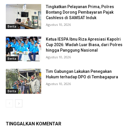
Tingkatkan Pelayanan Prima, Polres
Bontang Dorong Pembayaran Pajak
Cashless di SAMSAT Induk
Agustus 10, 2026
Berita
Ketua IESPA Ibnu Riza Apresiasi Kapolri
Cup 2026: Wadah Luar Biasa, dari Polres
hingga Panggung Nasional
Agustus 10, 2026
Berita
Tim Gabungan Lakukan Penegakan
Hukum terhadap DPO di Tembagapura
Agustus 10, 2026
Berita
TINGGALKAN KOMENTAR