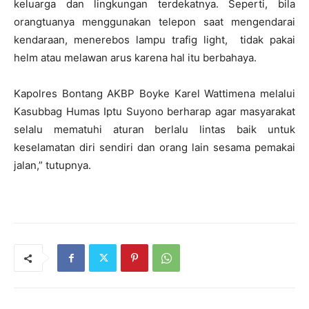
keluarga dan lingkungan terdekatnya. Seperti, bila
orangtuanya menggunakan telepon saat mengendarai
kendaraan, menerebos lampu trafig light, tidak pakai
helm atau melawan arus karena hal itu berbahaya.
Kapolres Bontang AKBP Boyke Karel Wattimena melalui
Kasubbag Humas Iptu Suyono berharap agar masyarakat
selalu mematuhi aturan berlalu lintas baik untuk
keselamatan diri sendiri dan orang lain sesama pemakai
jalan,” tutupnya.