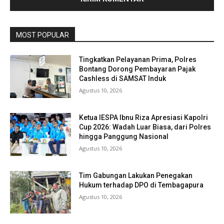
MOST POPULAR
Tingkatkan Pelayanan Prima, Polres
Bontang Dorong Pembayaran Pajak
Cashless di SAMSAT Induk
Agustus 10, 2026
Ketua IESPA Ibnu Riza Apresiasi Kapolri
Cup 2026: Wadah Luar Biasa, dari Polres
hingga Panggung Nasional
Agustus 10, 2026
Tim Gabungan Lakukan Penegakan
Hukum terhadap DPO di Tembagapura
Agustus 10, 2026