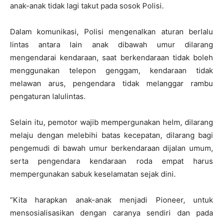
anak-anak tidak lagi takut pada sosok Polisi.
Dalam komunikasi, Polisi mengenalkan aturan berlalu
lintas antara lain anak dibawah umur dilarang
mengendarai kendaraan, saat berkendaraan tidak boleh
menggunakan telepon genggam, kendaraan tidak
melawan arus, pengendara tidak melanggar rambu
pengaturan lalulintas.
Selain itu, pemotor wajib mempergunakan helm, dilarang
melaju dengan melebihi batas kecepatan, dilarang bagi
pengemudi di bawah umur berkendaraan dijalan umum,
serta pengendara kendaraan roda empat harus
mempergunakan sabuk keselamatan sejak dini.
“Kita harapkan anak-anak menjadi Pioneer, untuk
mensosialisasikan dengan caranya sendiri dan pada