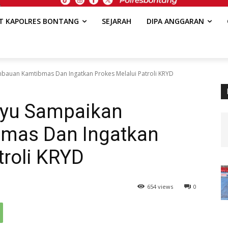
AT KAPOLRES BONTANG
SEJARAH
DIPA ANGGARAN
bauan Kamtibmas Dan Ingatkan Prokes Melalui Patroli KRYD
ayu Sampaikan
mas Dan Ingatkan
troli KRYD
654 views
0