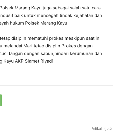
 Polsek Marang Kayu juga sebagai salah satu cara
ndusif baik untuk mencegah tindak kejahatan dan
layah hukum Polsek Marang Kayu
etap disiplin mematuhi prokes meskipun saat ini
u melandai Mari tetap disiplin Prokes dengan
ncuci tangan dengan sabun,hindari kerumunan dan
g Kayu AKP Slamet Riyadi
Artikulli tjetër