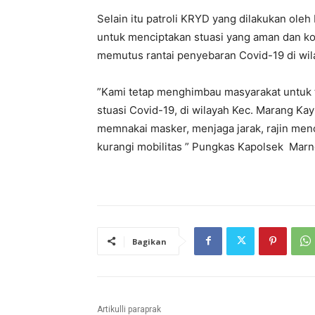
Selain itu patroli KRYD yang dilakukan oleh
untuk menciptakan stuasi yang aman dan ko
memutus rantai penyebaran Covid-19 di wi
”Kami tetap menghimbau masyarakat untuk t
stuasi Covid-19, di wilayah Kec. Marang Kay
memnakai masker, menjaga jarak, rajin me
kurangi mobilitas ” Pungkas Kapolsek Marn
Bagikan
Artikulli paraprak