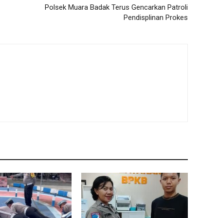
Polsek Muara Badak Terus Gencarkan Patroli
Pendisplinan Prokes