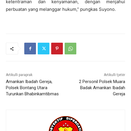
ketentraman dan kenyamanan, dengan menjahui
perbuatan yang melanggar hukum,” pungkas Suyono.
Artikulli paraprak
Artikulli tjetër
Amankan Ibadah Gereja,
2 Personil Polsek Muara
Polsek Bontang Utara
Badak Amankan Ibadah
Turunkan Bhabinkamtibmas
Gereja