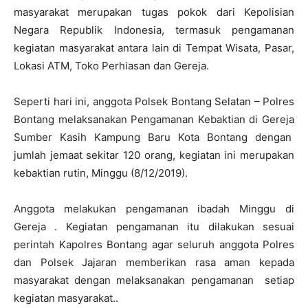
masyarakat merupakan tugas pokok dari Kepolisian
Negara Republik Indonesia, termasuk pengamanan
kegiatan masyarakat antara lain di Tempat Wisata, Pasar,
Lokasi ATM, Toko Perhiasan dan Gereja.
Seperti hari ini, anggota Polsek Bontang Selatan – Polres
Bontang melaksanakan Pengamanan Kebaktian di Gereja
Sumber Kasih Kampung Baru Kota Bontang dengan
jumlah jemaat sekitar 120 orang, kegiatan ini merupakan
kebaktian rutin, Minggu (8/12/2019).
Anggota melakukan pengamanan ibadah Minggu di
Gereja . Kegiatan pengamanan itu dilakukan sesuai
perintah Kapolres Bontang agar seluruh anggota Polres
dan Polsek Jajaran memberikan rasa aman kepada
masyarakat dengan melaksanakan pengamanan setiap
kegiatan masyarakat..