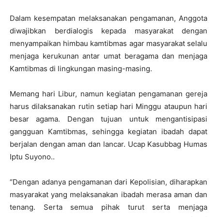
Dalam kesempatan melaksanakan pengamanan, Anggota
diwajibkan berdialogis kepada masyarakat dengan
menyampaikan himbau kamtibmas agar masyarakat selalu
menjaga kerukunan antar umat beragama dan menjaga
Kamtibmas di lingkungan masing-masing.
Memang hari Libur, namun kegiatan pengamanan gereja
harus dilaksanakan rutin setiap hari Minggu ataupun hari
besar agama. Dengan tujuan untuk mengantisipasi
gangguan Kamtibmas, sehingga kegiatan ibadah dapat
berjalan dengan aman dan lancar. Ucap Kasubbag Humas
Iptu Suyono..
“Dengan adanya pengamanan dari Kepolisian, diharapkan
masyarakat yang melaksanakan ibadah merasa aman dan
tenang. Serta semua pihak turut serta menjaga