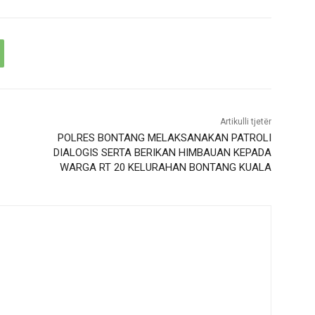
Artikulli tjetër
POLRES BONTANG MELAKSANAKAN PATROLI
DIALOGIS SERTA BERIKAN HIMBAUAN KEPADA
WARGA RT 20 KELURAHAN BONTANG KUALA