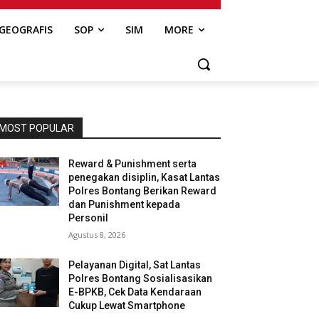
GEOGRAFIS
SOP
SIM
MORE
MOST POPULAR
Reward & Punishment serta
penegakan disiplin, Kasat Lantas
Polres Bontang Berikan Reward
dan Punishment kepada
Personil
Agustus 8, 2026
Pelayanan Digital, Sat Lantas
Polres Bontang Sosialisasikan
E-BPKB, Cek Data Kendaraan
Cukup Lewat Smartphone