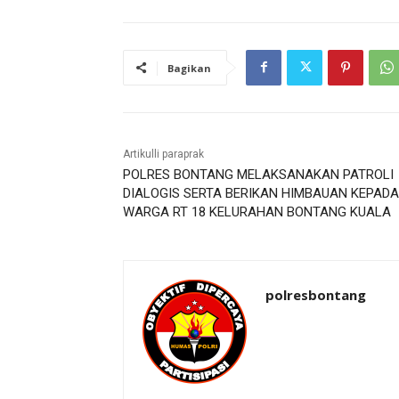
Bagikan
Artikulli paraprak
POLRES BONTANG MELAKSANAKAN PATROLI
DIALOGIS SERTA BERIKAN HIMBAUAN KEPADA
WARGA RT 18 KELURAHAN BONTANG KUALA
polresbontang