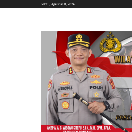
Sabtu, Agustus 8, 2026