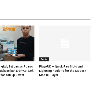
Berita
gital, Sat Lantas Polres
PlayAUD – Quick‑Fire Slots and
ialisasikan E-BPKB, Cek
Lightning Roulette for the Modern
raan Cukup Lewat
Mobile Player
e