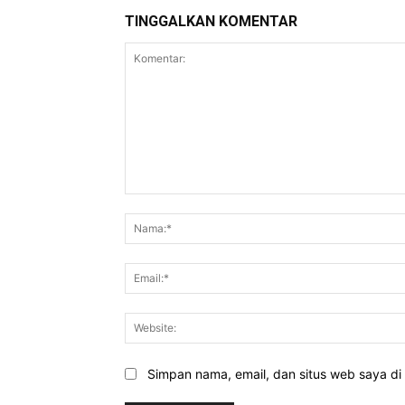
TINGGALKAN KOMENTAR
Komentar:
Simpan nama, email, dan situs web saya di b