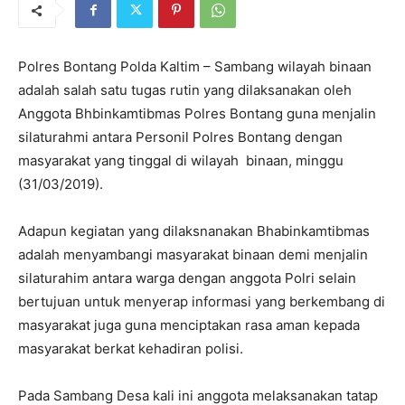
Polres Bontang Polda Kaltim – Sambang wilayah binaan
adalah salah satu tugas rutin yang dilaksanakan oleh
Anggota Bhbinkamtibmas Polres Bontang guna menjalin
silaturahmi antara Personil Polres Bontang dengan
masyarakat yang tinggal di wilayah binaan, minggu
(31/03/2019).
Adapun kegiatan yang dilaksnanakan Bhabinkamtibmas
adalah menyambangi masyarakat binaan demi menjalin
silaturahim antara warga dengan anggota Polri selain
bertujuan untuk menyerap informasi yang berkembang di
masyarakat juga guna menciptakan rasa aman kepada
masyarakat berkat kehadiran polisi.
Pada Sambang Desa kali ini anggota melaksanakan tatap