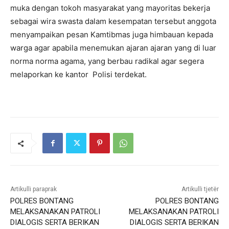
muka dengan tokoh masyarakat yang mayoritas bekerja
sebagai wira swasta dalam kesempatan tersebut anggota
menyampaikan pesan Kamtibmas juga himbauan kepada
warga agar apabila menemukan ajaran ajaran yang di luar
norma norma agama, yang berbau radikal agar segera
melaporkan ke kantor Polisi terdekat.
Artikulli paraprak
Artikulli tjetër
POLRES BONTANG
POLRES BONTANG
MELAKSANAKAN PATROLI
MELAKSANAKAN PATROLI
DIALOGIS SERTA BERIKAN
DIALOGIS SERTA BERIKAN