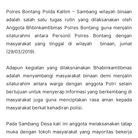
Polres Bontang Polda Kaltim – Sambang wilayah binaan
adalah salah satu tugas rutin yang dilaksanakan oleh
Anggota Bhbinkamtibmas Polres Bontang guna menjalin
silaturahmi antara Personil Polres Bontang dengan
masyarakat yang tinggal di wilayah binaan, jumat
(29/03/2019).
Adapun kegiatan yang dilaksnanakan Bhabinkamtibmas
adalah menyambangi masyarakat binaan demi menjalin
silaturahim antara warga dengan anggota Polri selain
bertujuan untuk menyerap informasi yang berkembang di
masyarakat juga guna menciptakan rasa aman kepada
masyarakat berkat kehadiran polisi.
Pada Sambang Desa kali ini anggota melaksanakan tatap
muka dengan tokoh masyarakat yang mayoritas bekerja