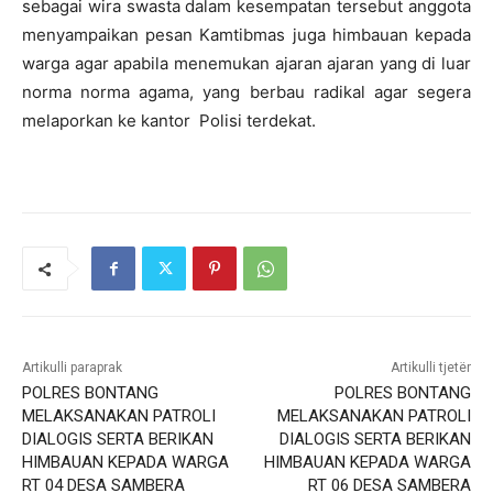
sebagai wira swasta dalam kesempatan tersebut anggota
menyampaikan pesan Kamtibmas juga himbauan kepada
warga agar apabila menemukan ajaran ajaran yang di luar
norma norma agama, yang berbau radikal agar segera
melaporkan ke kantor Polisi terdekat.
Artikulli paraprak
Artikulli tjetër
POLRES BONTANG
POLRES BONTANG
MELAKSANAKAN PATROLI
MELAKSANAKAN PATROLI
DIALOGIS SERTA BERIKAN
DIALOGIS SERTA BERIKAN
HIMBAUAN KEPADA WARGA
HIMBAUAN KEPADA WARGA
RT 04 DESA SAMBERA
RT 06 DESA SAMBERA