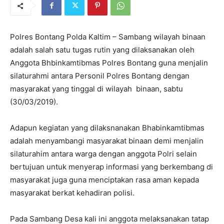
Polres Bontang Polda Kaltim – Sambang wilayah binaan
adalah salah satu tugas rutin yang dilaksanakan oleh
Anggota Bhbinkamtibmas Polres Bontang guna menjalin
silaturahmi antara Personil Polres Bontang dengan
masyarakat yang tinggal di wilayah binaan, sabtu
(30/03/2019).
Adapun kegiatan yang dilaksnanakan Bhabinkamtibmas
adalah menyambangi masyarakat binaan demi menjalin
silaturahim antara warga dengan anggota Polri selain
bertujuan untuk menyerap informasi yang berkembang di
masyarakat juga guna menciptakan rasa aman kepada
masyarakat berkat kehadiran polisi.
Pada Sambang Desa kali ini anggota melaksanakan tatap