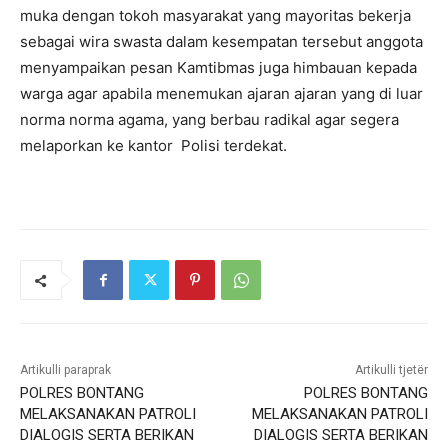
muka dengan tokoh masyarakat yang mayoritas bekerja
sebagai wira swasta dalam kesempatan tersebut anggota
menyampaikan pesan Kamtibmas juga himbauan kepada
warga agar apabila menemukan ajaran ajaran yang di luar
norma norma agama, yang berbau radikal agar segera
melaporkan ke kantor Polisi terdekat.
Artikulli paraprak
Artikulli tjetër
POLRES BONTANG
POLRES BONTANG
MELAKSANAKAN PATROLI
MELAKSANAKAN PATROLI
DIALOGIS SERTA BERIKAN
DIALOGIS SERTA BERIKAN