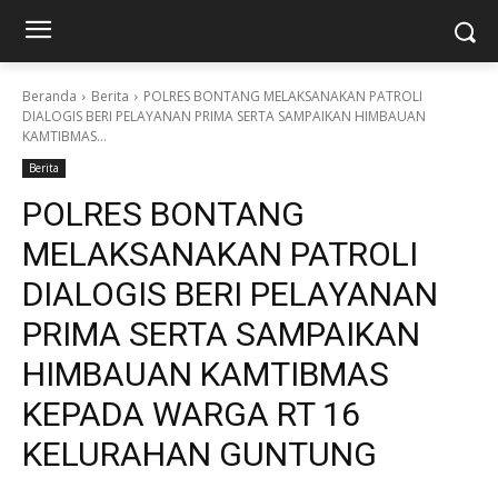
Beranda
Berita
POLRES BONTANG MELAKSANAKAN PATROLI
DIALOGIS BERI PELAYANAN PRIMA SERTA SAMPAIKAN HIMBAUAN
KAMTIBMAS...
Berita
POLRES BONTANG
MELAKSANAKAN PATROLI
DIALOGIS BERI PELAYANAN
PRIMA SERTA SAMPAIKAN
HIMBAUAN KAMTIBMAS
KEPADA WARGA RT 16
KELURAHAN GUNTUNG