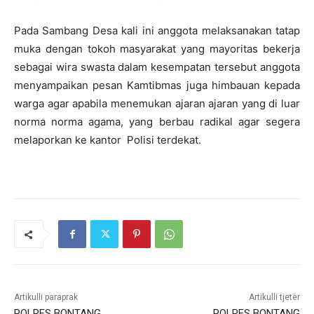
Pada Sambang Desa kali ini anggota melaksanakan tatap
muka dengan tokoh masyarakat yang mayoritas bekerja
sebagai wira swasta dalam kesempatan tersebut anggota
menyampaikan pesan Kamtibmas juga himbauan kepada
warga agar apabila menemukan ajaran ajaran yang di luar
norma norma agama, yang berbau radikal agar segera
melaporkan ke kantor Polisi terdekat.
Artikulli paraprak
Artikulli tjetër
POLRES BONTANG
POLRES BONTANG