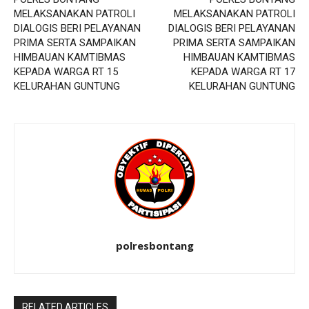
MELAKSANAKAN PATROLI
MELAKSANAKAN PATROLI
DIALOGIS BERI PELAYANAN
DIALOGIS BERI PELAYANAN
PRIMA SERTA SAMPAIKAN
PRIMA SERTA SAMPAIKAN
HIMBAUAN KAMTIBMAS
HIMBAUAN KAMTIBMAS
KEPADA WARGA RT 15
KEPADA WARGA RT 17
KELURAHAN GUNTUNG
KELURAHAN GUNTUNG
polresbontang
RELATED ARTICLES