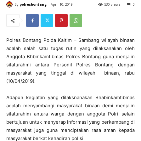
By
polresbontang
April 10, 2019
530 views
0
Polres Bontang Polda Kaltim – Sambang wilayah binaan
adalah salah satu tugas rutin yang dilaksanakan oleh
Anggota Bhbinkamtibmas Polres Bontang guna menjalin
silaturahmi antara Personil Polres Bontang dengan
masyarakat yang tinggal di wilayah binaan, rabu
(10/04/2019).
Adapun kegiatan yang dilaksnanakan Bhabinkamtibmas
adalah menyambangi masyarakat binaan demi menjalin
silaturahim antara warga dengan anggota Polri selain
bertujuan untuk menyerap informasi yang berkembang di
masyarakat juga guna menciptakan rasa aman kepada
masyarakat berkat kehadiran polisi.