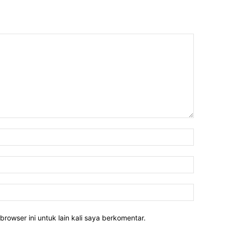
Nama:*
Email:*
Website:
rowser ini untuk lain kali saya berkomentar.