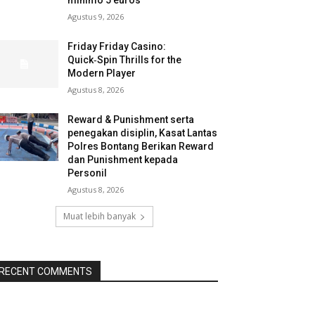
Agustus 9, 2026
Friday Friday Casino:
Quick‑Spin Thrills for the
Modern Player
Agustus 8, 2026
Reward & Punishment serta
penegakan disiplin, Kasat Lantas
Polres Bontang Berikan Reward
dan Punishment kepada
Personil
Agustus 8, 2026
Muat lebih banyak
RECENT COMMENTS