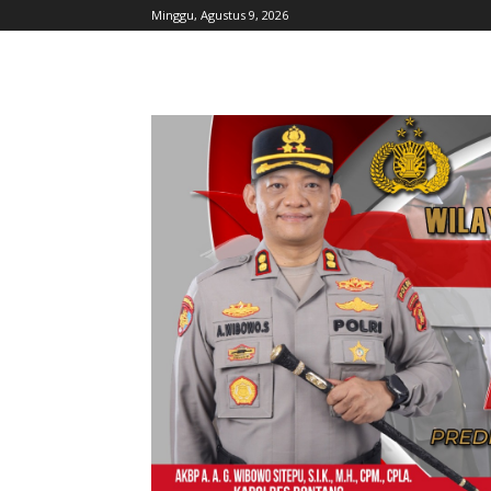
Minggu, Agustus 9, 2026