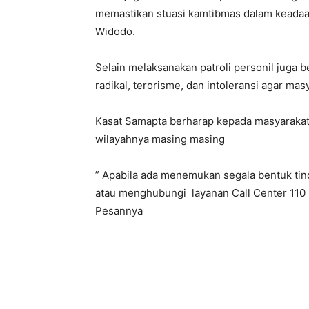
memastikan stuasi kamtibmas dalam keadaa
Widodo.
Selain melaksanakan patroli personil juga
radikal, terorisme, dan intoleransi agar ma
Kasat Samapta berharap kepada masyarakat
wilayahnya masing masing
” Apabila ada menemukan segala bentuk tin
atau menghubungi layanan Call Center 110 p
Pesannya