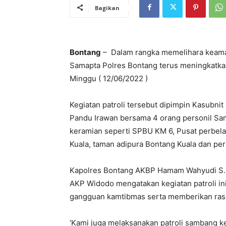
Bagikan
Bontang
– Dalam rangka memelihara keaman
Samapta Polres Bontang terus meningkatkan 
Minggu ( 12/06/2022 )
Kegiatan patroli tersebut dipimpin Kasubn
Pandu Irawan bersama 4 orang personil Sa
keramian seperti SPBU KM 6, Pusat perbel
Kuala, taman adipura Bontang Kuala dan pe
Kapolres Bontang AKBP Hamam Wahyudi S.H.
AKP Widodo mengatakan kegiatan patroli i
gangguan kamtibmas serta memberikan ras
‘Kami juga melaksanakan patroli sambang