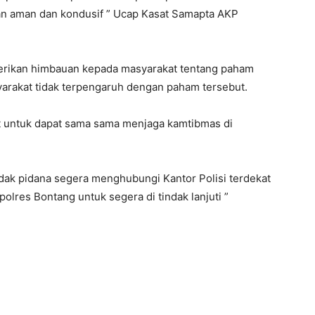
n aman dan kondusif ” Ucap Kasat Samapta AKP
 berikan himbauan kepada masyarakat tentang paham
syarakat tidak terpengaruh dengan paham tersebut.
 untuk dapat sama sama menjaga kamtibmas di
dak pidana segera menghubungi Kantor Polisi terdekat
olres Bontang untuk segera di tindak lanjuti ”