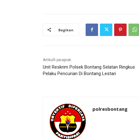
Bagikan
Artikulli paraprak
Unit Reskrim Polsek Bontang Selatan Ringkus
Pelaku Pencurian Di Bontang Lestari
polresbontang