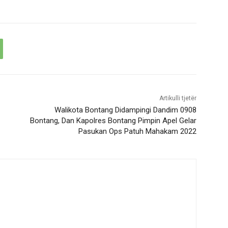
Artikulli tjetër
Walikota Bontang Didampingi Dandim 0908
Bontang, Dan Kapolres Bontang Pimpin Apel Gelar
Pasukan Ops Patuh Mahakam 2022