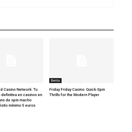
Berita
d Casino Network: Tu
Friday Friday Casino: Quick‑Spin
definitiva en casinos en
Thrills for the Modern Player
fans de spin macho
sito mínimo 5 euros