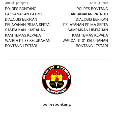
Artikulli paraprak
Artikulli tjetër
POLRES BONTANG
POLRES BONTANG
LAKSANAKAN PATROLI
LAKSANAKAN PATROLI
DIALOGIS BERIKAN
DIALOGIS BERIKAN
PELAYANAN PRIMA SERTA
PELAYANAN PRIMA SERTA
SAMPAIKAN HIMBAUAN
SAMPAIKAN HIMBAUAN
KAMTIBMAS KEPADA
KAMTIBMAS KEPADA
WARGA RT 33 KELURAHAN
WARGA RT 31 KELURAHAN
BONTANG LESTARI
BONTANG LESTARI
polresbontang