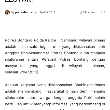
By
polresbontang
April 9, 2019
534 views
0
Polres Bontang Polda Kaltim – Sambang wilayah binaan
adalah salah satu tugas rutin yang dilaksanakan oleh
Anggota Bhbinkamtibmas Polres Bontang guna menjalin
silaturahmi antara Personil Polres Bontang dengan
masyarakat yang tinggal di wilayah binaan,
selasa(09/04/2019).
Adapun kegiatan yang dilaksnanakan Bhabinkamtibmas
adalah menyambangi masyarakat binaan demi menjalin
silaturahim antara warga dengan anggota Polri selain
bertujuan untuk menyerap informasi yang berkembang di