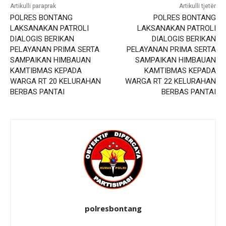
Artikulli paraprak
Artikulli tjetër
POLRES BONTANG
POLRES BONTANG
LAKSANAKAN PATROLI
LAKSANAKAN PATROLI
DIALOGIS BERIKAN
DIALOGIS BERIKAN
PELAYANAN PRIMA SERTA
PELAYANAN PRIMA SERTA
SAMPAIKAN HIMBAUAN
SAMPAIKAN HIMBAUAN
KAMTIBMAS KEPADA
KAMTIBMAS KEPADA
WARGA RT 20 KELURAHAN
WARGA RT 22 KELURAHAN
BERBAS PANTAI
BERBAS PANTAI
polresbontang