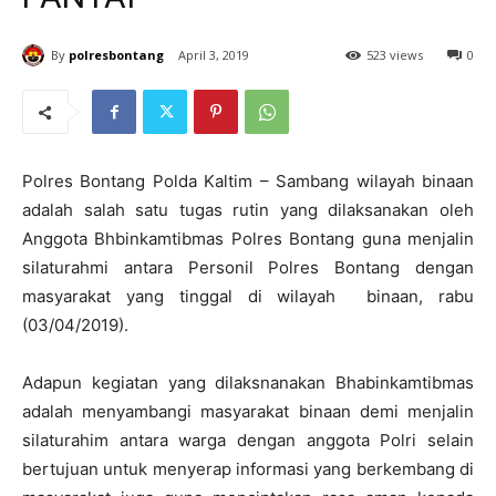
By
polresbontang
April 3, 2019
523 views
0
Polres Bontang Polda Kaltim – Sambang wilayah binaan
adalah salah satu tugas rutin yang dilaksanakan oleh
Anggota Bhbinkamtibmas Polres Bontang guna menjalin
silaturahmi antara Personil Polres Bontang dengan
masyarakat yang tinggal di wilayah binaan, rabu
(03/04/2019).
Adapun kegiatan yang dilaksnanakan Bhabinkamtibmas
adalah menyambangi masyarakat binaan demi menjalin
silaturahim antara warga dengan anggota Polri selain
bertujuan untuk menyerap informasi yang berkembang di