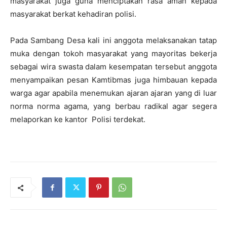
masyarakat juga guna menciptakan rasa aman kepada
masyarakat berkat kehadiran polisi.
Pada Sambang Desa kali ini anggota melaksanakan tatap
muka dengan tokoh masyarakat yang mayoritas bekerja
sebagai wira swasta dalam kesempatan tersebut anggota
menyampaikan pesan Kamtibmas juga himbauan kepada
warga agar apabila menemukan ajaran ajaran yang di luar
norma norma agama, yang berbau radikal agar segera
melaporkan ke kantor Polisi terdekat.