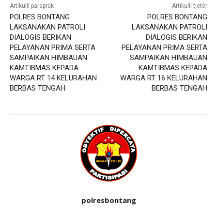
Artikulli paraprak
Artikulli tjetër
POLRES BONTANG
POLRES BONTANG
LAKSANAKAN PATROLI
LAKSANAKAN PATROLI
DIALOGIS BERIKAN
DIALOGIS BERIKAN
PELAYANAN PRIMA SERTA
PELAYANAN PRIMA SERTA
SAMPAIKAN HIMBAUAN
SAMPAIKAN HIMBAUAN
KAMTIBMAS KEPADA
KAMTIBMAS KEPADA
WARGA RT 14 KELURAHAN
WARGA RT 16 KELURAHAN
BERBAS TENGAH
BERBAS TENGAH
polresbontang