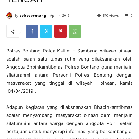
By
polresbontang
April 4, 2019
570 views
0
Polres Bontang Polda Kaltim – Sambang wilayah binaan
adalah salah satu tugas rutin yang dilaksanakan oleh
Anggota Bhbinkamtibmas Polres Bontang guna menjalin
silaturahmi antara Personil Polres Bontang dengan
masyarakat yang tinggal di wilayah binaan, kamis
(04/04/2019).
Adapun kegiatan yang dilaksnanakan Bhabinkamtibmas
adalah menyambangi masyarakat binaan demi menjalin
silaturahim antara warga dengan anggota Polri selain
bertujuan untuk menyerap informasi yang berkembang di