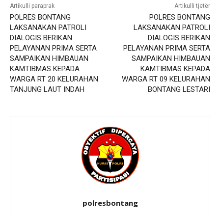
Artikulli paraprak
Artikulli tjetër
POLRES BONTANG
POLRES BONTANG
LAKSANAKAN PATROLI
LAKSANAKAN PATROLI
DIALOGIS BERIKAN
DIALOGIS BERIKAN
PELAYANAN PRIMA SERTA
PELAYANAN PRIMA SERTA
SAMPAIKAN HIMBAUAN
SAMPAIKAN HIMBAUAN
KAMTIBMAS KEPADA
KAMTIBMAS KEPADA
WARGA RT 20 KELURAHAN
WARGA RT 09 KELURAHAN
TANJUNG LAUT INDAH
BONTANG LESTARI
polresbontang