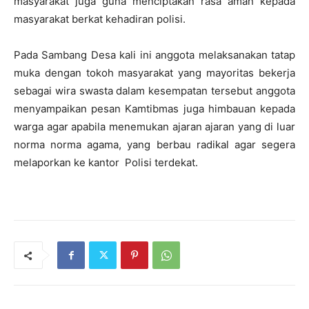
masyarakat juga guna menciptakan rasa aman kepada
masyarakat berkat kehadiran polisi.
Pada Sambang Desa kali ini anggota melaksanakan tatap
muka dengan tokoh masyarakat yang mayoritas bekerja
sebagai wira swasta dalam kesempatan tersebut anggota
menyampaikan pesan Kamtibmas juga himbauan kepada
warga agar apabila menemukan ajaran ajaran yang di luar
norma norma agama, yang berbau radikal agar segera
melaporkan ke kantor Polisi terdekat.