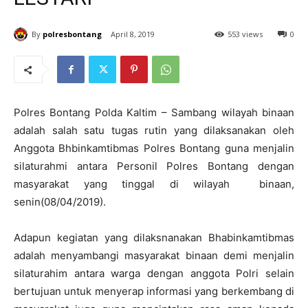
By
polresbontang
April 8, 2019
553 views
0
Polres Bontang Polda Kaltim – Sambang wilayah binaan
adalah salah satu tugas rutin yang dilaksanakan oleh
Anggota Bhbinkamtibmas Polres Bontang guna menjalin
silaturahmi antara Personil Polres Bontang dengan
masyarakat yang tinggal di wilayah binaan,
senin(08/04/2019).
Adapun kegiatan yang dilaksnanakan Bhabinkamtibmas
adalah menyambangi masyarakat binaan demi menjalin
silaturahim antara warga dengan anggota Polri selain
bertujuan untuk menyerap informasi yang berkembang di