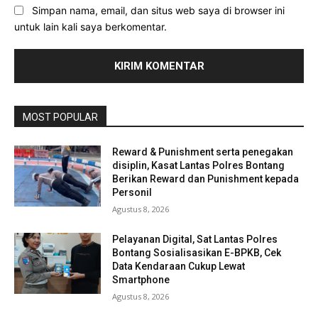
Simpan nama, email, dan situs web saya di browser ini
untuk lain kali saya berkomentar.
MOST POPULAR
Reward & Punishment serta penegakan
disiplin, Kasat Lantas Polres Bontang
Berikan Reward dan Punishment kepada
Personil
Agustus 8, 2026
Pelayanan Digital, Sat Lantas Polres
Bontang Sosialisasikan E-BPKB, Cek
Data Kendaraan Cukup Lewat
Smartphone
Agustus 8, 2026