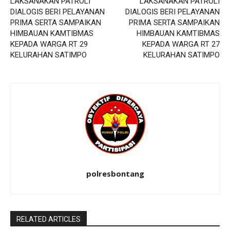
LAKSANAKAN PATROLI
LAKSANAKAN PATROLI
DIALOGIS BERI PELAYANAN
DIALOGIS BERI PELAYANAN
PRIMA SERTA SAMPAIKAN
PRIMA SERTA SAMPAIKAN
HIMBAUAN KAMTIBMAS
HIMBAUAN KAMTIBMAS
KEPADA WARGA RT 29
KEPADA WARGA RT 27
KELURAHAN SATIMPO
KELURAHAN SATIMPO
polresbontang
RELATED ARTICLES