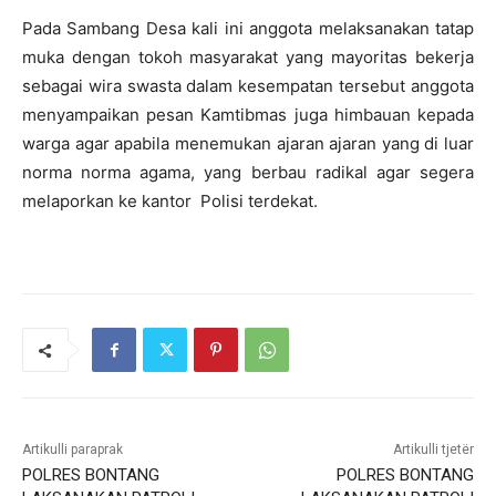
Pada Sambang Desa kali ini anggota melaksanakan tatap
muka dengan tokoh masyarakat yang mayoritas bekerja
sebagai wira swasta dalam kesempatan tersebut anggota
menyampaikan pesan Kamtibmas juga himbauan kepada
warga agar apabila menemukan ajaran ajaran yang di luar
norma norma agama, yang berbau radikal agar segera
melaporkan ke kantor Polisi terdekat.
Artikulli paraprak
Artikulli tjetër
POLRES BONTANG
POLRES BONTANG