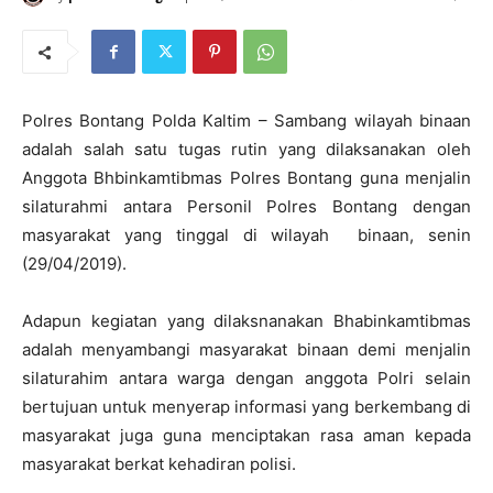
Polres Bontang Polda Kaltim – Sambang wilayah binaan
adalah salah satu tugas rutin yang dilaksanakan oleh
Anggota Bhbinkamtibmas Polres Bontang guna menjalin
silaturahmi antara Personil Polres Bontang dengan
masyarakat yang tinggal di wilayah binaan, senin
(29/04/2019).
Adapun kegiatan yang dilaksnanakan Bhabinkamtibmas
adalah menyambangi masyarakat binaan demi menjalin
silaturahim antara warga dengan anggota Polri selain
bertujuan untuk menyerap informasi yang berkembang di
masyarakat juga guna menciptakan rasa aman kepada
masyarakat berkat kehadiran polisi.