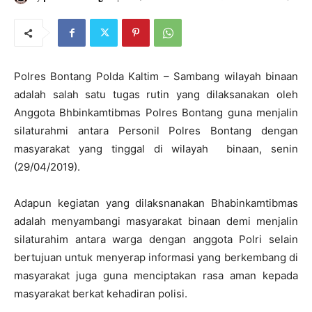
Polres Bontang Polda Kaltim – Sambang wilayah binaan
adalah salah satu tugas rutin yang dilaksanakan oleh
Anggota Bhbinkamtibmas Polres Bontang guna menjalin
silaturahmi antara Personil Polres Bontang dengan
masyarakat yang tinggal di wilayah binaan, senin
(29/04/2019).
Adapun kegiatan yang dilaksnanakan Bhabinkamtibmas
adalah menyambangi masyarakat binaan demi menjalin
silaturahim antara warga dengan anggota Polri selain
bertujuan untuk menyerap informasi yang berkembang di
masyarakat juga guna menciptakan rasa aman kepada
masyarakat berkat kehadiran polisi.