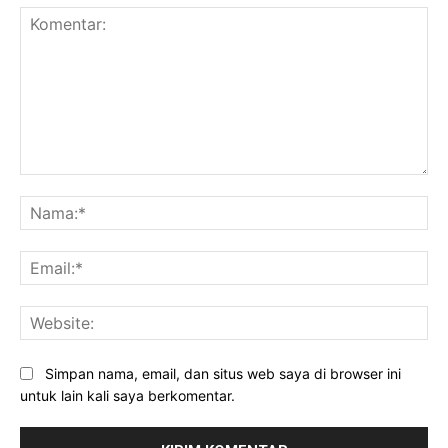
Komentar:
Na
Ema
Web
Simpan nama, email, dan situs web saya di browser ini
untuk lain kali saya berkomentar.