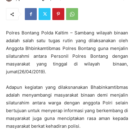
Polres Bontang Polda Kaltim – Sambang wilayah binaan
adalah salah satu tugas rutin yang dilaksanakan oleh
Anggota Bhbinkamtibmas Polres Bontang guna menjalin
silaturahmi antara Personil Polres Bontang dengan
masyarakat yang tinggal di wilayah binaan,
jumat(26/04/2019).
Adapun kegiatan yang dilaksnanakan Bhabinkamtibmas
adalah menyambangi masyarakat binaan demi menjalin
silaturahim antara warga dengan anggota Polri selain
bertujuan untuk menyerap informasi yang berkembang di
masyarakat juga guna menciptakan rasa aman kepada
masyarakat berkat kehadiran polisi.