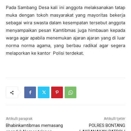
Pada Sambang Desa kali ini anggota melaksanakan tatap
muka dengan tokoh masyarakat yang mayoritas bekerja
sebagai wira swasta dalam kesempatan tersebut anggota
menyampaikan pesan Kamtibmas juga himbauan kepada
warga agar apabila menemukan ajaran ajaran yang di luar
norma norma agama, yang berbau radikal agar segera
melaporkan ke kantor Polisi terdekat.
Artikulli paraprak
Artikulli tjetër
Bhabinkamtibmas memasang
POLRES BONTANG