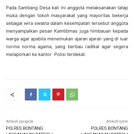
Pada Sambang Desa kali ini anggota melaksanakan tatap
muka dengan tokoh masyarakat yang mayoritas bekerja
sebagai wira swasta dalam kesempatan tersebut anggota
menyampaikan pesan Kamtibmas juga himbauan kepada
warga agar apabila menemukan ajaran ajaran yang di luar
norma norma agama, yang berbau radikal agar segera
melaporkan ke kantor Polisi terdekat.
Artikulli paraprak
Artikulli tjetër
POLRES BONTANG
POLRES BONTANG