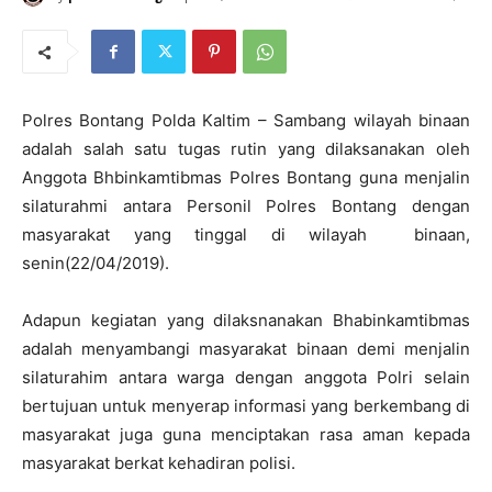
Polres Bontang Polda Kaltim – Sambang wilayah binaan
adalah salah satu tugas rutin yang dilaksanakan oleh
Anggota Bhbinkamtibmas Polres Bontang guna menjalin
silaturahmi antara Personil Polres Bontang dengan
masyarakat yang tinggal di wilayah binaan,
senin(22/04/2019).
Adapun kegiatan yang dilaksnanakan Bhabinkamtibmas
adalah menyambangi masyarakat binaan demi menjalin
silaturahim antara warga dengan anggota Polri selain
bertujuan untuk menyerap informasi yang berkembang di
masyarakat juga guna menciptakan rasa aman kepada
masyarakat berkat kehadiran polisi.