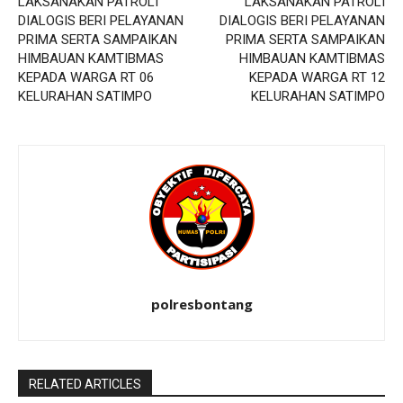
LAKSANAKAN PATROLI
LAKSANAKAN PATROLI
DIALOGIS BERI PELAYANAN
DIALOGIS BERI PELAYANAN
PRIMA SERTA SAMPAIKAN
PRIMA SERTA SAMPAIKAN
HIMBAUAN KAMTIBMAS
HIMBAUAN KAMTIBMAS
KEPADA WARGA RT 06
KEPADA WARGA RT 12
KELURAHAN SATIMPO
KELURAHAN SATIMPO
polresbontang
RELATED ARTICLES