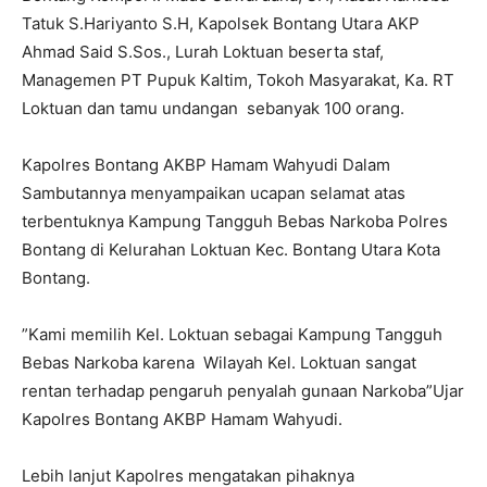
Tatuk S.Hariyanto S.H, Kapolsek Bontang Utara AKP
Ahmad Said S.Sos., Lurah Loktuan beserta staf,
Managemen PT Pupuk Kaltim, Tokoh Masyarakat, Ka. RT
Loktuan dan tamu undangan sebanyak 100 orang.
Kapolres Bontang AKBP Hamam Wahyudi Dalam
Sambutannya menyampaikan ucapan selamat atas
terbentuknya Kampung Tangguh Bebas Narkoba Polres
Bontang di Kelurahan Loktuan Kec. Bontang Utara Kota
Bontang.
”Kami memilih Kel. Loktuan sebagai Kampung Tangguh
Bebas Narkoba karena Wilayah Kel. Loktuan sangat
rentan terhadap pengaruh penyalah gunaan Narkoba”Ujar
Kapolres Bontang AKBP Hamam Wahyudi.
Lebih lanjut Kapolres mengatakan pihaknya