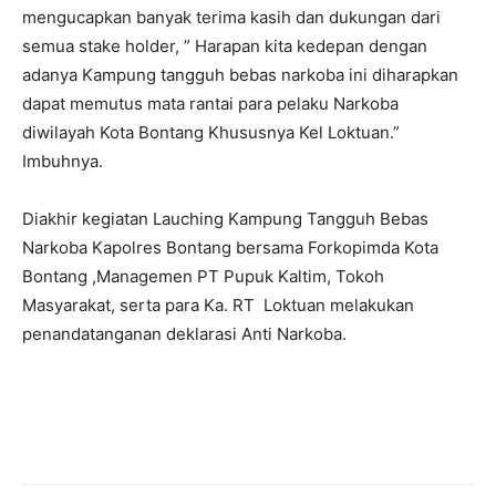
mengucapkan banyak terima kasih dan dukungan dari
semua stake holder, ” Harapan kita kedepan dengan
adanya Kampung tangguh bebas narkoba ini diharapkan
dapat memutus mata rantai para pelaku Narkoba
diwilayah Kota Bontang Khususnya Kel Loktuan.”
Imbuhnya.
Diakhir kegiatan Lauching Kampung Tangguh Bebas
Narkoba Kapolres Bontang bersama Forkopimda Kota
Bontang ,Managemen PT Pupuk Kaltim, Tokoh
Masyarakat, serta para Ka. RT Loktuan melakukan
penandatanganan deklarasi Anti Narkoba.