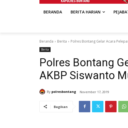
BERANDA
BERITA HARIAN
PEJAB
Beranda
Berita
Polres Bontang Gelar Acara Pelepa
Berita
Polres Bontang Ge
AKBP Siswanto M
By
polresbontang
November 17, 2019
Bagikan