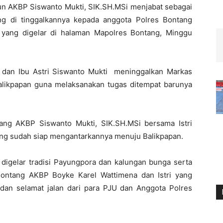
hun AKBP Siswanto Mukti, SIK.SH.MSi menjabat sebagai
ng di tinggalkannya kepada anggota Polres Bontang
 yang digelar di halaman Mapolres Bontang, Minggu
i dan Ibu Astri Siswanto Mukti meninggalkan Markas
alikpapan guna melaksanakan tugas ditempat barunya
ang AKBP Siswanto Mukti, SIK.SH.MSi bersama Istri
ng sudah siap mengantarkannya menuju Balikpapan.
igelar tradisi Payungpora dan kalungan bunga serta
ontang AKBP Boyke Karel Wattimena dan Istri yang
dan selamat jalan dari para PJU dan Anggota Polres