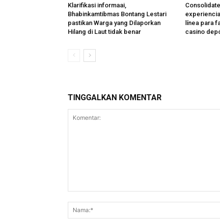
Klarifikasi informaai,
Consolidate
Bhabinkamtibmas Bontang Lestari
experiencia 
pastikan Warga yang Dilaporkan
línea para 
Hilang di Laut tidak benar
casino depó
TINGGALKAN KOMENTAR
Komentar: