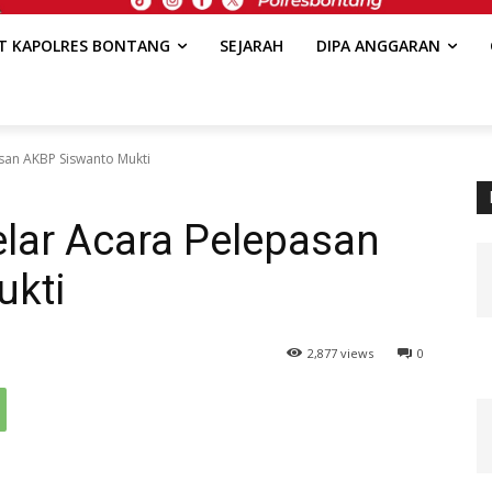
AT KAPOLRES BONTANG
SEJARAH
DIPA ANGGARAN
san AKBP Siswanto Mukti
lar Acara Pelepasan
ukti
2,877 views
0