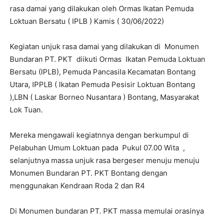
rasa damai yang dilakukan oleh Ormas Ikatan Pemuda
Loktuan Bersatu ( IPLB ) Kamis ( 30/06/2022)
Kegiatan unjuk rasa damai yang dilakukan di Monumen
Bundaran PT. PKT diikuti Ormas Ikatan Pemuda Loktuan
Bersatu (IPLB), Pemuda Pancasila Kecamatan Bontang
Utara, IPPLB ( Ikatan Pemuda Pesisir Loktuan Bontang
),LBN ( Laskar Borneo Nusantara ) Bontang, Masyarakat
Lok Tuan.
Mereka mengawali kegiatnnya dengan berkumpul di
Pelabuhan Umum Loktuan pada Pukul 07.00 Wita ,
selanjutnya massa unjuk rasa bergeser menuju menuju
Monumen Bundaran PT. PKT Bontang dengan
menggunakan Kendraan Roda 2 dan R4
Di Monumen bundaran PT. PKT massa memulai orasinya