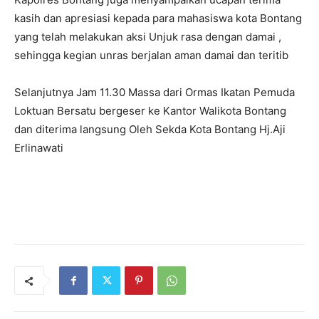
kasih dan apresiasi kepada para mahasiswa kota Bontang
yang telah melakukan aksi Unjuk rasa dengan damai ,
sehingga kegian unras berjalan aman damai dan teritib
Selanjutnya Jam 11.30 Massa dari Ormas Ikatan Pemuda
Loktuan Bersatu bergeser ke Kantor Walikota Bontang
dan diterima langsung Oleh Sekda Kota Bontang Hj.Aji
Erlinawati