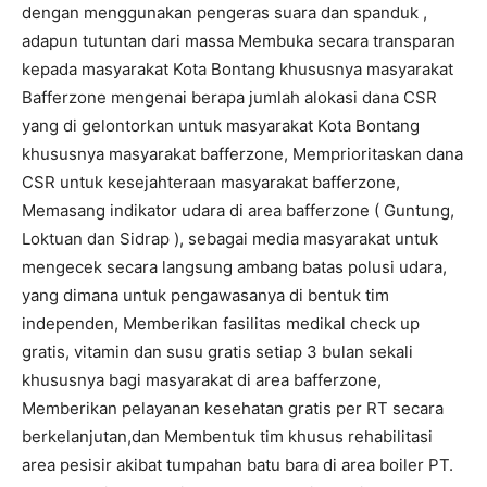
dengan menggunakan pengeras suara dan spanduk ,
adapun tutuntan dari massa Membuka secara transparan
kepada masyarakat Kota Bontang khususnya masyarakat
Bafferzone mengenai berapa jumlah alokasi dana CSR
yang di gelontorkan untuk masyarakat Kota Bontang
khususnya masyarakat bafferzone, Memprioritaskan dana
CSR untuk kesejahteraan masyarakat bafferzone,
Memasang indikator udara di area bafferzone ( Guntung,
Loktuan dan Sidrap ), sebagai media masyarakat untuk
mengecek secara langsung ambang batas polusi udara,
yang dimana untuk pengawasanya di bentuk tim
independen, Memberikan fasilitas medikal check up
gratis, vitamin dan susu gratis setiap 3 bulan sekali
khususnya bagi masyarakat di area bafferzone,
Memberikan pelayanan kesehatan gratis per RT secara
berkelanjutan,dan Membentuk tim khusus rehabilitasi
area pesisir akibat tumpahan batu bara di area boiler PT.