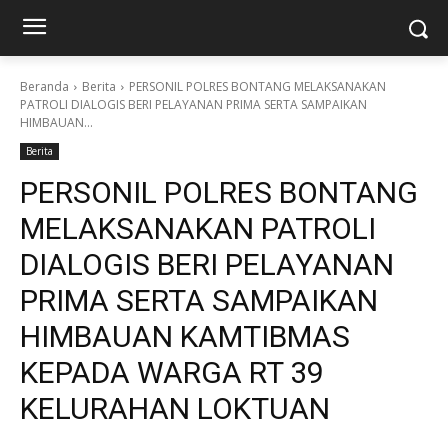
Beranda
Berita
PERSONIL POLRES BONTANG MELAKSANAKAN
PATROLI DIALOGIS BERI PELAYANAN PRIMA SERTA SAMPAIKAN
HIMBAUAN...
Berita
PERSONIL POLRES BONTANG
MELAKSANAKAN PATROLI
DIALOGIS BERI PELAYANAN
PRIMA SERTA SAMPAIKAN
HIMBAUAN KAMTIBMAS
KEPADA WARGA RT 39
KELURAHAN LOKTUAN