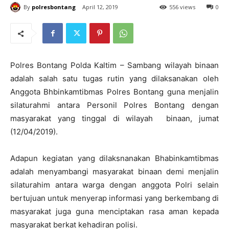
By
polresbontang
April 12, 2019
556 views
0
Polres Bontang Polda Kaltim – Sambang wilayah binaan
adalah salah satu tugas rutin yang dilaksanakan oleh
Anggota Bhbinkamtibmas Polres Bontang guna menjalin
silaturahmi antara Personil Polres Bontang dengan
masyarakat yang tinggal di wilayah binaan, jumat
(12/04/2019).
Adapun kegiatan yang dilaksnanakan Bhabinkamtibmas
adalah menyambangi masyarakat binaan demi menjalin
silaturahim antara warga dengan anggota Polri selain
bertujuan untuk menyerap informasi yang berkembang di
masyarakat juga guna menciptakan rasa aman kepada
masyarakat berkat kehadiran polisi.