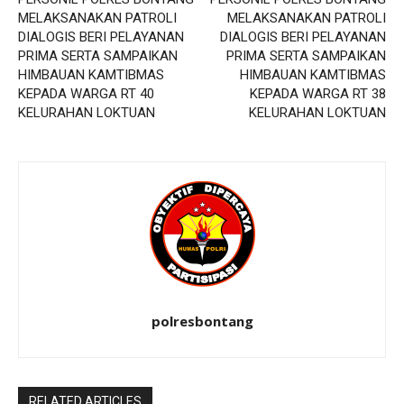
MELAKSANAKAN PATROLI
MELAKSANAKAN PATROLI
DIALOGIS BERI PELAYANAN
DIALOGIS BERI PELAYANAN
PRIMA SERTA SAMPAIKAN
PRIMA SERTA SAMPAIKAN
HIMBAUAN KAMTIBMAS
HIMBAUAN KAMTIBMAS
KEPADA WARGA RT 40
KEPADA WARGA RT 38
KELURAHAN LOKTUAN
KELURAHAN LOKTUAN
polresbontang
RELATED ARTICLES