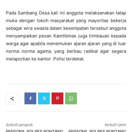
Pada Sambang Desa kali ini anggota melaksanakan tatap
muka dengan tokoh masyarakat yang mayoritas bekerja
sebagai wira swasta dalam kesempatan tersebut anggota
menyampaikan pesan Kamtibmas juga himbauan kepada
warga agar apabila menemukan ajaran ajaran yang di luar
norma norma agama, yang berbau radikal agar segera
melaporkan ke kantor Polisi terdekat.
Artikulli paraprak
Artikulli tjetër
PERSONIL POLRES BONTANG
PERSONIL POLRES BONTANG