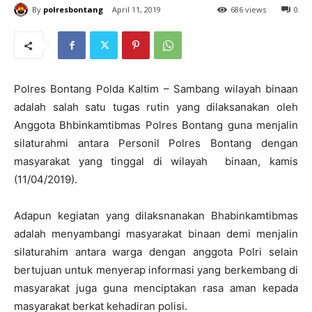
By
polresbontang
April 11, 2019
686 views
0
Polres Bontang Polda Kaltim – Sambang wilayah binaan
adalah salah satu tugas rutin yang dilaksanakan oleh
Anggota Bhbinkamtibmas Polres Bontang guna menjalin
silaturahmi antara Personil Polres Bontang dengan
masyarakat yang tinggal di wilayah binaan, kamis
(11/04/2019).
Adapun kegiatan yang dilaksnanakan Bhabinkamtibmas
adalah menyambangi masyarakat binaan demi menjalin
silaturahim antara warga dengan anggota Polri selain
bertujuan untuk menyerap informasi yang berkembang di
masyarakat juga guna menciptakan rasa aman kepada
masyarakat berkat kehadiran polisi.