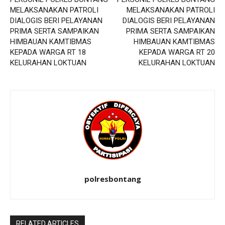
MELAKSANAKAN PATROLI
MELAKSANAKAN PATROLI
DIALOGIS BERI PELAYANAN
DIALOGIS BERI PELAYANAN
PRIMA SERTA SAMPAIKAN
PRIMA SERTA SAMPAIKAN
HIMBAUAN KAMTIBMAS
HIMBAUAN KAMTIBMAS
KEPADA WARGA RT 18
KEPADA WARGA RT 20
KELURAHAN LOKTUAN
KELURAHAN LOKTUAN
polresbontang
RELATED ARTICLES