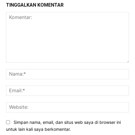
TINGGALKAN KOMENTAR
Komentar:
Na
Ema
Web
Simpan nama, email, dan situs web saya di browser ini
untuk lain kali saya berkomentar.