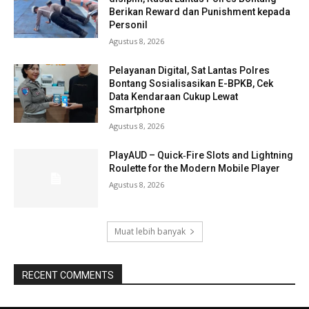
Berikan Reward dan Punishment kepada
Personil
Agustus 8, 2026
Pelayanan Digital, Sat Lantas Polres
Bontang Sosialisasikan E-BPKB, Cek
Data Kendaraan Cukup Lewat
Smartphone
Agustus 8, 2026
PlayAUD – Quick‑Fire Slots and Lightning
Roulette for the Modern Mobile Player
Agustus 8, 2026
Muat lebih banyak
RECENT COMMENTS