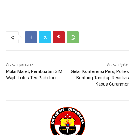
Artikulli paraprak
Artikulli tjetër
Mulai Maret, Pembuatan SIM
Gelar Konferensi Pers, Polres
Wajib Lolos Tes Psikologi
Bontang Tangkap Residivis
Kasus Curanmor