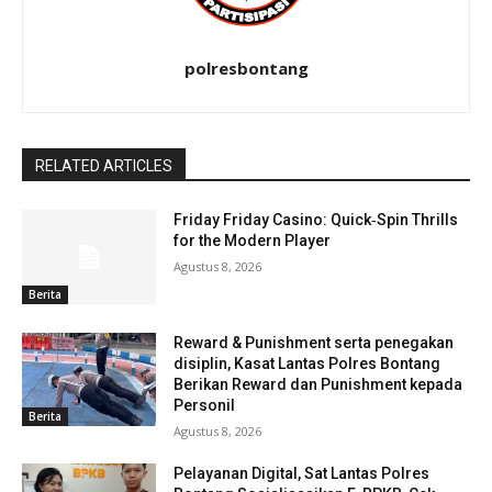
polresbontang
RELATED ARTICLES
Friday Friday Casino: Quick‑Spin Thrills
for the Modern Player
Agustus 8, 2026
Berita
Reward & Punishment serta penegakan
disiplin, Kasat Lantas Polres Bontang
Berikan Reward dan Punishment kepada
Personil
Berita
Agustus 8, 2026
Pelayanan Digital, Sat Lantas Polres