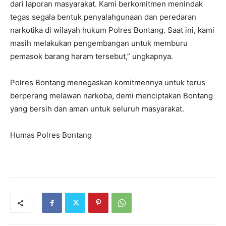
dari laporan masyarakat. Kami berkomitmen menindak
tegas segala bentuk penyalahgunaan dan peredaran
narkotika di wilayah hukum Polres Bontang. Saat ini, kami
masih melakukan pengembangan untuk memburu
pemasok barang haram tersebut,” ungkapnya.
Polres Bontang menegaskan komitmennya untuk terus
berperang melawan narkoba, demi menciptakan Bontang
yang bersih dan aman untuk seluruh masyarakat.
Humas Polres Bontang