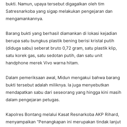
bukti. Namun, upaya tersebut digagalkan oleh tim
Satresnarkoba yang sigap melakukan pengejaran dan
mengamankannya.
Barang bukti yang berhasil diamankan di lokasi kejadian
berupa satu bungkus plastik bening berisi kristal putih
(diduga sabu) seberat bruto 0,72 gram, satu plastik klip,
satu korek gas, satu sedotan putih, dan satu unit
handphone merek Vivo warna hitam.
Dalam pemeriksaan awal, Midun mengakui bahwa barang
bukti tersebut adalah miliknya. Ia juga menyebutkan
mendapatkan sabu dari seseorang yang hingga kini masih
dalam pengejaran petugas.
Kapolres Bontang melalui Kasat Resnarkoba AKP Rihard,
menyampaikan “Penangkapan ini merupakan tindak lanjut